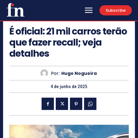
Subscribe
É oficial: 21 mil carros terão
que fazer recall; veja
detalhes
Por:
Hugo Nogueira
4 de junho de 2025