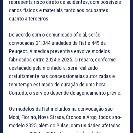
representa risco direto de acidentes, com possíveis
danos físicos e materiais tanto aos ocupantes
quanto a terceiros.
De acordo com o comunicado oficial, serão
convocadas 21.044 unidades da Fiat e 449 da
Peugeot. A medida preventiva envolve modelos
fabricados entre 2024 e 2025. O reparo, conforme
destacado pela montadora, será realizado
gratuitamente nas concessionárias autorizadas e
tem tempo estimado de duração de uma hora.
Contudo, o serviço depende de agendamento prévio.
Os modelos da Fiat incluídos na convocação são
Mobi, Fiorino, Nova Strada, Cronos e Argo, todos ano-
modelo 2025, além do Pulse, com unidades afetadas