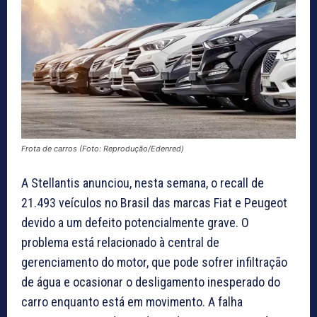
Frota de carros (Foto: Reprodução/Edenred)
A Stellantis anunciou, nesta semana, o recall de
21.493 veículos no Brasil das marcas Fiat e Peugeot
devido a um defeito potencialmente grave. O
problema está relacionado à central de
gerenciamento do motor, que pode sofrer infiltração
de água e ocasionar o desligamento inesperado do
carro enquanto está em movimento. A falha