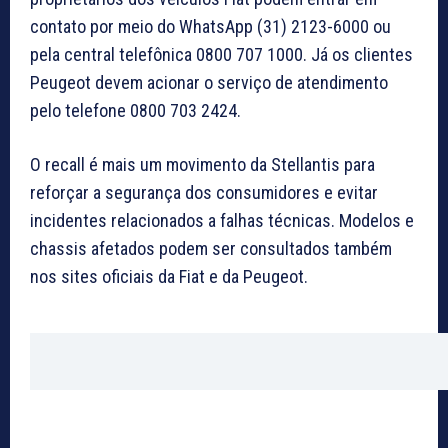
contato por meio do WhatsApp (31) 2123-6000 ou
pela central telefônica 0800 707 1000. Já os clientes
Peugeot devem acionar o serviço de atendimento
pelo telefone 0800 703 2424.
O recall é mais um movimento da Stellantis para
reforçar a segurança dos consumidores e evitar
incidentes relacionados a falhas técnicas. Modelos e
chassis afetados podem ser consultados também
nos sites oficiais da Fiat e da Peugeot.