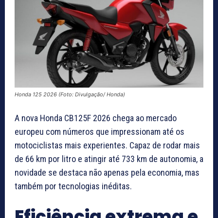
Honda 125 2026 (Foto: Divulgação/ Honda)
A nova Honda CB125F 2026 chega ao mercado
europeu com números que impressionam até os
motociclistas mais experientes. Capaz de rodar mais
de 66 km por litro e atingir até 733 km de autonomia, a
novidade se destaca não apenas pela economia, mas
também por tecnologias inéditas.
Eficiência extrema e