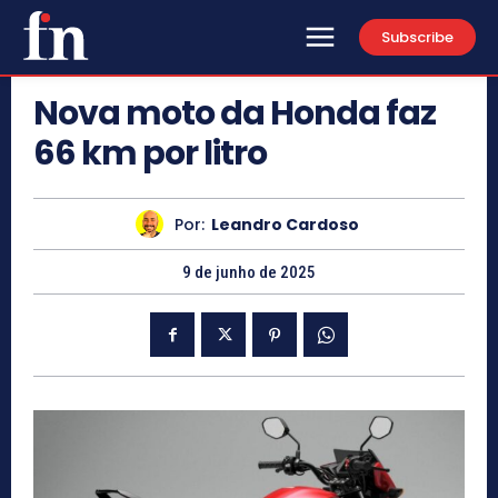
Subscribe
Nova moto da Honda faz
66 km por litro
Por:
Leandro Cardoso
9 de junho de 2025