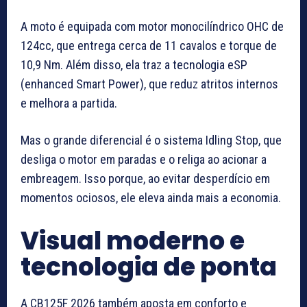
A moto é equipada com motor monocilíndrico OHC de
124cc, que entrega cerca de 11 cavalos e torque de
10,9 Nm. Além disso, ela traz a tecnologia eSP
(enhanced Smart Power), que reduz atritos internos
e melhora a partida.
Mas o grande diferencial é o sistema Idling Stop, que
desliga o motor em paradas e o religa ao acionar a
embreagem. Isso porque, ao evitar desperdício em
momentos ociosos, ele eleva ainda mais a economia.
Visual moderno e
tecnologia de ponta
A CB125F 2026 também aposta em conforto e