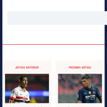
ARTIGO ANTERIOR
PRÓXIMO ARTIGO