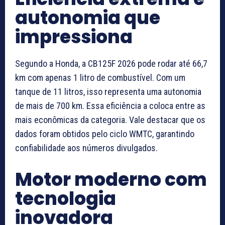
autonomia que
impressiona
Segundo a Honda, a CB125F 2026 pode rodar até 66,7
km com apenas 1 litro de combustível. Com um
tanque de 11 litros, isso representa uma autonomia
de mais de 700 km. Essa eficiência a coloca entre as
mais econômicas da categoria. Vale destacar que os
dados foram obtidos pelo ciclo WMTC, garantindo
confiabilidade aos números divulgados.
Motor moderno com
tecnologia
inovadora