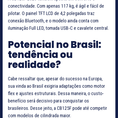
conectividade. Com apenas 117 kg, é ágil e fácil de
pilotar. O painel TFT LCD de 4,2 polegadas traz
conexão Bluetooth, e o modelo ainda conta com
iluminação Full LED, tomada USB-C e cavalete central.
Potencial no Brasil:
tendência ou
realidade?
Cabe ressaltar que, apesar do sucesso na Europa,
sua vinda ao Brasil exigiria adaptações como motor
flex e ajustes estruturais. Dessa maneira, o custo-
benefício será decisivo para conquistar os
brasileiros. Desse jeito, a CB125F pode até competir
com modelos de cilindrada maior.