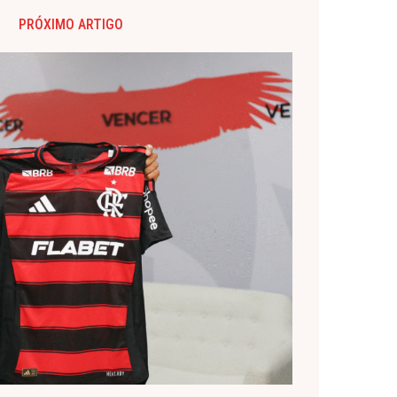
PRÓXIMO ARTIGO