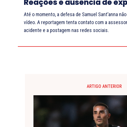
Reações e ausência de ex
Até o momento, a defesa de Samuel Sant’anna não
vídeo. A reportagem tenta contato com a assessor
acidente e a postagem nas redes sociais.
ARTIGO ANTERIOR