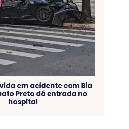
vida em acidente com Bia
Gato Preto dá entrada no
hospital