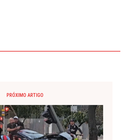
PRÓXIMO ARTIGO