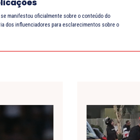
plicações
 se manifestou oficialmente sobre o conteúdo do
ia dos influenciadores para esclarecimentos sobre o