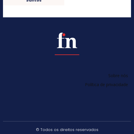
Santos
Sobre nós
Política de privacidade
© Todos os direitos reservados