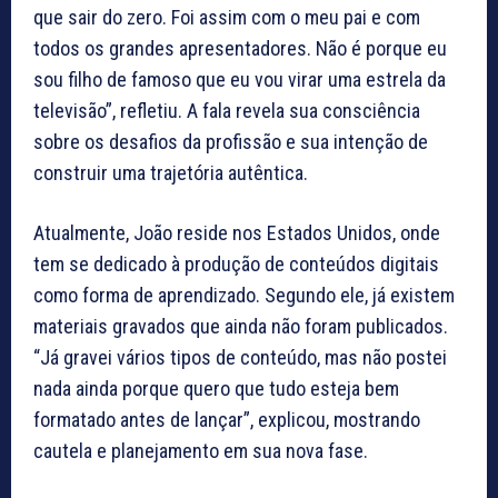
que sair do zero. Foi assim com o meu pai e com
todos os grandes apresentadores. Não é porque eu
sou filho de famoso que eu vou virar uma estrela da
televisão”, refletiu. A fala revela sua consciência
sobre os desafios da profissão e sua intenção de
construir uma trajetória autêntica.
Atualmente, João reside nos Estados Unidos, onde
tem se dedicado à produção de conteúdos digitais
como forma de aprendizado. Segundo ele, já existem
materiais gravados que ainda não foram publicados.
“Já gravei vários tipos de conteúdo, mas não postei
nada ainda porque quero que tudo esteja bem
formatado antes de lançar”, explicou, mostrando
cautela e planejamento em sua nova fase.