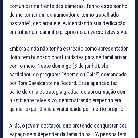
comunicar na frente das câmeras. Tenho esse sonho
de me tornar um comunicador e tenho trabalhado
bastante”, declarou ele, evidenciando sua dedicação
em trilhar um caminho próprio no universo televisivo.
Embora ainda não tenha estreado como apresentador,
João tem buscado oportunidades para se familiarizar
com o meio. Neste domingo (8 de junho), ele
participou do programa “Acerte ou Caia!”, comandado
por Tom Cavalcante na Record. Essa aparição faz
parte de uma estratégia gradual de aproximação com
o ambiente televisivo, demonstrando empenho em
ganhar experiência e visibilidade por mérito próprio.
Aliás, o jovem destacou que pretende conquistar seu
espaço sem depender da fama do pai. “A pessoa tem