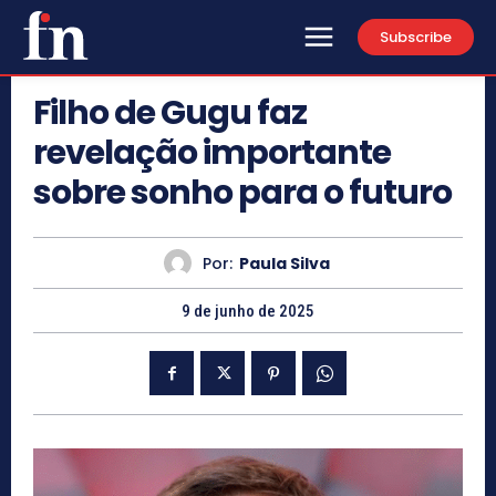
Subscribe
Filho de Gugu faz
revelação importante
sobre sonho para o futuro
Por:
Paula Silva
9 de junho de 2025