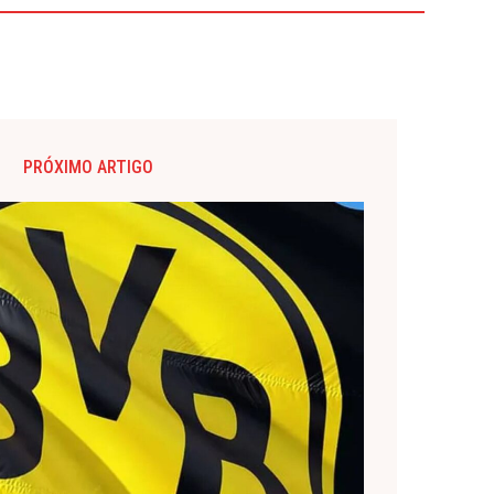
PRÓXIMO ARTIGO