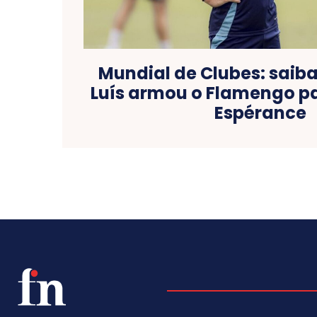
Mundial de Clubes: saiba
Luís armou o Flamengo p
Espérance