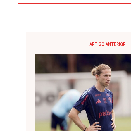
ARTIGO ANTERIOR