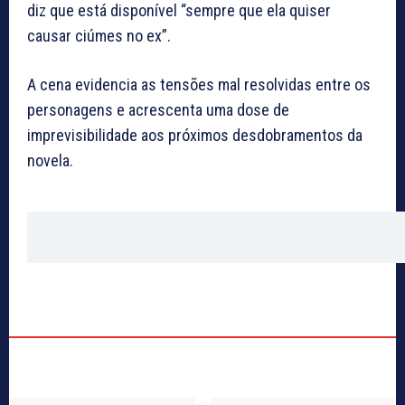
diz que está disponível “sempre que ela quiser
causar ciúmes no ex”.
A cena evidencia as tensões mal resolvidas entre os
personagens e acrescenta uma dose de
imprevisibilidade aos próximos desdobramentos da
novela.