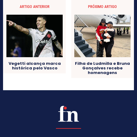
ARTIGO ANTERIOR
PRÓXIMO ARTIGO
Vegetti alcança marca
Filha de Ludmilla e Bruna
histórica pelo Vasco
Gonçalves recebe
homenagens