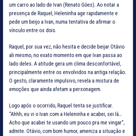
um carro ao lado de Ivan (Renato Góes). Ao notar a
presença de Raquel, Heleninha age rapidamente e
pede um beijo a Ivan, numa tentativa de afirmar o
vínculo entre os dois.
Raquel, por sua vez, não hesita e decide beijar Otávio
ali mesmo, no exato momento em que Ivan passa ao
lado deles. A atitude gera um clima desconfortável,
principalmente entre os envolvidos na antiga relação.
O gesto, claramente impulsivo, revela a mistura de
emoções que ainda afetam a personagem.
Logo após o ocorrido, Raquel tenta se justificar.
“Ahhh, eu vi o Ivan com a Heleninha e acabei, sei lá…
Acho que acabei te usando um pouco pra me vingar”,
admite. Otávio, com bom humor, ameniza a situação e