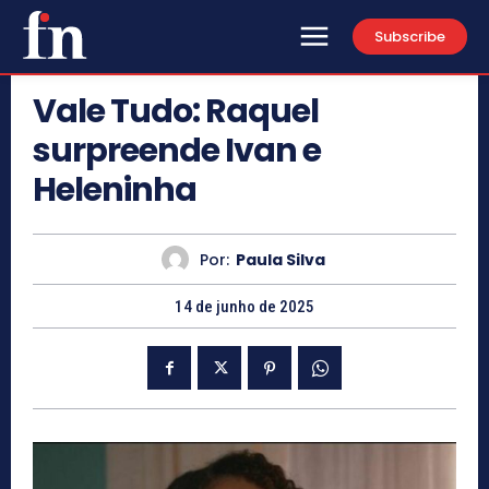
Subscribe
Vale Tudo: Raquel
surpreende Ivan e
Heleninha
Por:
Paula Silva
14 de junho de 2025