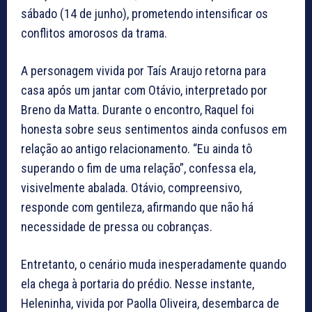
sábado (14 de junho), prometendo intensificar os
conflitos amorosos da trama.
A personagem vivida por Taís Araujo retorna para
casa após um jantar com Otávio, interpretado por
Breno da Matta. Durante o encontro, Raquel foi
honesta sobre seus sentimentos ainda confusos em
relação ao antigo relacionamento. “Eu ainda tô
superando o fim de uma relação”, confessa ela,
visivelmente abalada. Otávio, compreensivo,
responde com gentileza, afirmando que não há
necessidade de pressa ou cobranças.
Entretanto, o cenário muda inesperadamente quando
ela chega à portaria do prédio. Nesse instante,
Heleninha, vivida por Paolla Oliveira, desembarca de