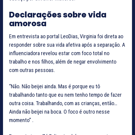
Declarações sobre vida
amorosa
Em entrevista ao portal LeoDias, Virginia foi direta ao
responder sobre sua vida afetiva após a separação. A
influenciadora revelou estar com foco total no
trabalho e nos filhos, além de negar envolvimento
com outras pessoas.
“Não. Não beijei ainda. Mas é porque eu tô
trabalhando tanto que eu nem tenho tempo de fazer
outra coisa. Trabalhando, com as crianças, então…
Ainda não beijei na boca. O foco é outro nesse
momento” .