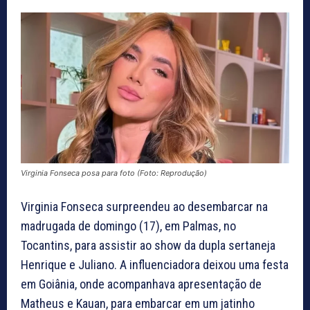
Virginia Fonseca posa para foto (Foto: Reprodução)
Virginia Fonseca surpreendeu ao desembarcar na
madrugada de domingo (17), em Palmas, no
Tocantins, para assistir ao show da dupla sertaneja
Henrique e Juliano. A influenciadora deixou uma festa
em Goiânia, onde acompanhava apresentação de
Matheus e Kauan, para embarcar em um jatinho