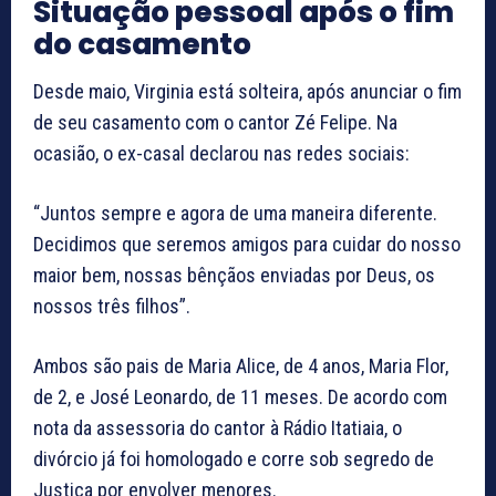
Situação pessoal após o fim
do casamento
Desde maio, Virginia está solteira, após anunciar o fim
de seu casamento com o cantor Zé Felipe. Na
ocasião, o ex-casal declarou nas redes sociais:
“Juntos sempre e agora de uma maneira diferente.
Decidimos que seremos amigos para cuidar do nosso
maior bem, nossas bênçãos enviadas por Deus, os
nossos três filhos”.
Ambos são pais de Maria Alice, de 4 anos, Maria Flor,
de 2, e José Leonardo, de 11 meses. De acordo com
nota da assessoria do cantor à Rádio Itatiaia, o
divórcio já foi homologado e corre sob segredo de
Justiça por envolver menores.