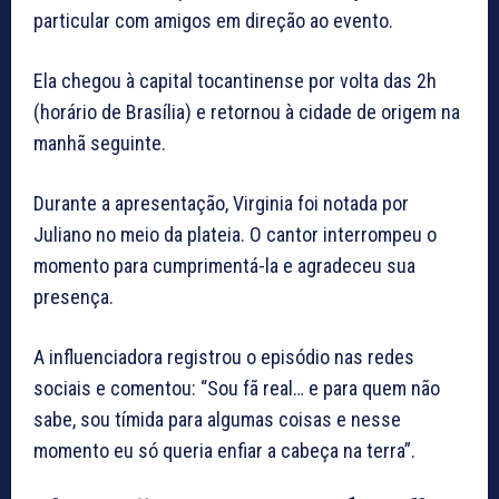
particular com amigos em direção ao evento.
Ela chegou à capital tocantinense por volta das 2h
(horário de Brasília) e retornou à cidade de origem na
manhã seguinte.
Durante a apresentação, Virginia foi notada por
Juliano no meio da plateia. O cantor interrompeu o
momento para cumprimentá-la e agradeceu sua
presença.
A influenciadora registrou o episódio nas redes
sociais e comentou: “Sou fã real… e para quem não
sabe, sou tímida para algumas coisas e nesse
momento eu só queria enfiar a cabeça na terra”.