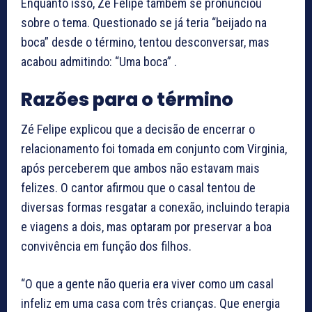
Enquanto isso, Zé Felipe também se pronunciou
sobre o tema. Questionado se já teria “beijado na
boca” desde o término, tentou desconversar, mas
acabou admitindo: “Uma boca” .
Razões para o término
Zé Felipe explicou que a decisão de encerrar o
relacionamento foi tomada em conjunto com Virginia,
após perceberem que ambos não estavam mais
felizes. O cantor afirmou que o casal tentou de
diversas formas resgatar a conexão, incluindo terapia
e viagens a dois, mas optaram por preservar a boa
convivência em função dos filhos.
“O que a gente não queria era viver como um casal
infeliz em uma casa com três crianças. Que energia