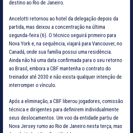
destino ao Rio de Janeiro.
Ancelotti retornou ao hotel da delegação depois da
partida, mas deixou a concentração na última
segunda-feira (6). O técnico seguirá primeiro para
Nova York e, na sequência, viajará para Vancouver, no
Canadá, onde sua família possui uma residência.
Ainda não há uma data confirmada para o seu retorno
ao Brasil, embora a CBF mantenha o contrato do
treinador até 2030 e não exista qualquer intenção de
interromper o vínculo.
Após a eliminação, a CBF liberou jogadores, comissão
técnica e dirigentes para definirem individualmente
seus deslocamentos. Um voo da entidade partiu de
Nova Jersey rumo ao Rio de Janeiro nesta terça, mas