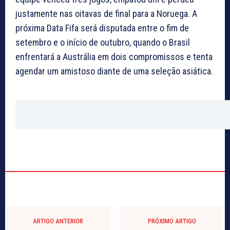
justamente nas oitavas de final para a Noruega. A
próxima Data Fifa será disputada entre o fim de
setembro e o início de outubro, quando o Brasil
enfrentará a Austrália em dois compromissos e tenta
agendar um amistoso diante de uma seleção asiática.
ARTIGO ANTERIOR
PRÓXIMO ARTIGO