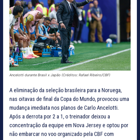
Ancelotti durante Brasil x Japão (Créditos: Rafael Ribeiro/CBF)
A eliminação da seleção brasileira para a Noruega,
nas oitavas de final da Copa do Mundo, provocou uma
mudança imediata nos planos de Carlo Ancelotti.
Após a derrota por 2 a 1, o treinador deixou a
concentração da equipe em Nova Jersey e optou por
não embarcar no voo organizado pela CBF com