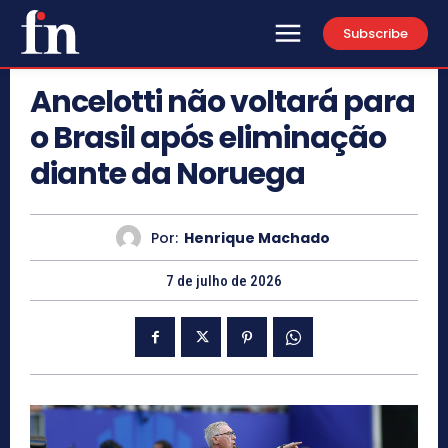
Subscribe
Ancelotti não voltará para
o Brasil após eliminação
diante da Noruega
Por:
Henrique Machado
7 de julho de 2026