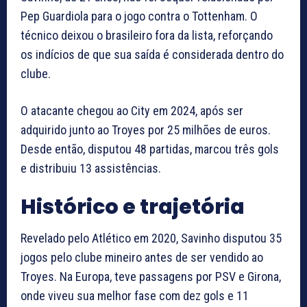
Pep Guardiola para o jogo contra o Tottenham. O
técnico deixou o brasileiro fora da lista, reforçando
os indícios de que sua saída é considerada dentro do
clube.
O atacante chegou ao City em 2024, após ser
adquirido junto ao Troyes por 25 milhões de euros.
Desde então, disputou 48 partidas, marcou três gols
e distribuiu 13 assistências.
Histórico e trajetória
Revelado pelo Atlético em 2020, Savinho disputou 35
jogos pelo clube mineiro antes de ser vendido ao
Troyes. Na Europa, teve passagens por PSV e Girona,
onde viveu sua melhor fase com dez gols e 11