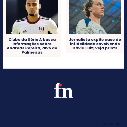
Clube da Série A busca
Jornalista expõe caso de
informações sobre
infidelidade envolvendo
Andreas Pereira, alvo do
David Luiz; veja prints
Palmeiras
Sobre nós