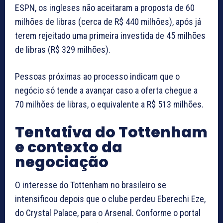
ESPN, os ingleses não aceitaram a proposta de 60
milhões de libras (cerca de R$ 440 milhões), após já
terem rejeitado uma primeira investida de 45 milhões
de libras (R$ 329 milhões).
Pessoas próximas ao processo indicam que o
negócio só tende a avançar caso a oferta chegue a
70 milhões de libras, o equivalente a R$ 513 milhões.
Tentativa do Tottenham
e contexto da
negociação
O interesse do Tottenham no brasileiro se
intensificou depois que o clube perdeu Eberechi Eze,
do Crystal Palace, para o Arsenal. Conforme o portal