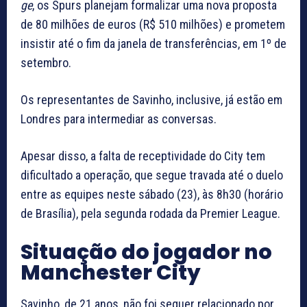
ge
, os Spurs planejam formalizar uma nova proposta
de 80 milhões de euros (R$ 510 milhões) e prometem
insistir até o fim da janela de transferências, em 1º de
setembro.
Os representantes de Savinho, inclusive, já estão em
Londres para intermediar as conversas.
Apesar disso, a falta de receptividade do City tem
dificultado a operação, que segue travada até o duelo
entre as equipes neste sábado (23), às 8h30 (horário
de Brasília), pela segunda rodada da Premier League.
Situação do jogador no
Manchester City
Savinho, de 21 anos, não foi sequer relacionado por