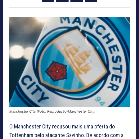
Manchester City (Foto: Reprodução/Manchester City)
O Manchester City recusou mais uma oferta do
Tottenham pelo atacante Savinho. De acordo com a