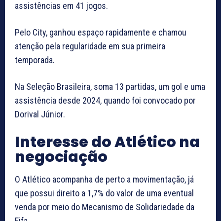
assistências em 41 jogos.
Pelo City, ganhou espaço rapidamente e chamou
atenção pela regularidade em sua primeira
temporada.
Na Seleção Brasileira, soma 13 partidas, um gol e uma
assistência desde 2024, quando foi convocado por
Dorival Júnior.
Interesse do Atlético na
negociação
O Atlético acompanha de perto a movimentação, já
que possui direito a 1,7% do valor de uma eventual
venda por meio do Mecanismo de Solidariedade da
Fifa.