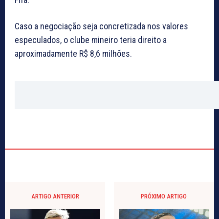
Caso a negociação seja concretizada nos valores
especulados, o clube mineiro teria direito a
aproximadamente R$ 8,6 milhões.
ARTIGO ANTERIOR
PRÓXIMO ARTIGO