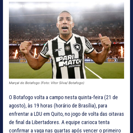
Marçal do Botafogo (Foto: Vítor Silva/ Botafogo)
O Botafogo volta a campo nesta quinta-feira (21 de
agosto), às 19 horas (horário de Brasília), para
enfrentar a LDU em Quito, no jogo de volta das oitavas
de final da Libertadores. A equipe carioca tenta
confirmar a vaga nas quartas após vencer o primeiro