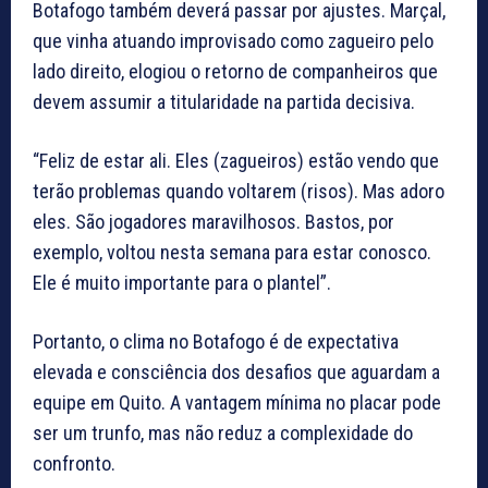
Botafogo também deverá passar por ajustes. Marçal,
que vinha atuando improvisado como zagueiro pelo
lado direito, elogiou o retorno de companheiros que
devem assumir a titularidade na partida decisiva.
“Feliz de estar ali. Eles (zagueiros) estão vendo que
terão problemas quando voltarem (risos). Mas adoro
eles. São jogadores maravilhosos. Bastos, por
exemplo, voltou nesta semana para estar conosco.
Ele é muito importante para o plantel”.
Portanto, o clima no Botafogo é de expectativa
elevada e consciência dos desafios que aguardam a
equipe em Quito. A vantagem mínima no placar pode
ser um trunfo, mas não reduz a complexidade do
confronto.