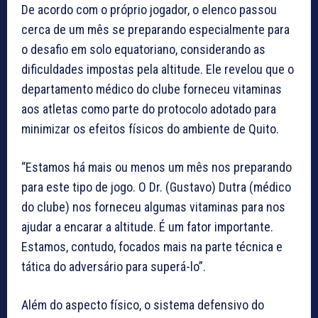
De acordo com o próprio jogador, o elenco passou
cerca de um mês se preparando especialmente para
o desafio em solo equatoriano, considerando as
dificuldades impostas pela altitude. Ele revelou que o
departamento médico do clube forneceu vitaminas
aos atletas como parte do protocolo adotado para
minimizar os efeitos físicos do ambiente de Quito.
“Estamos há mais ou menos um mês nos preparando
para este tipo de jogo. O Dr. (Gustavo) Dutra (médico
do clube) nos forneceu algumas vitaminas para nos
ajudar a encarar a altitude. É um fator importante.
Estamos, contudo, focados mais na parte técnica e
tática do adversário para superá-lo”.
Além do aspecto físico, o sistema defensivo do