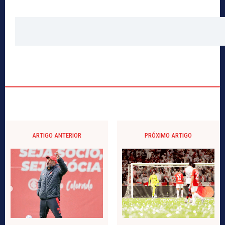
ARTIGO ANTERIOR
PRÓXIMO ARTIGO