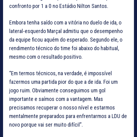
confronto por 1 a 0 no Estádio Nilton Santos.
Embora tenha saído com a vitória no duelo de ida, o
lateral-esquerdo Marçal admitiu que o desempenho
da equipe ficou aquém do esperado. Segundo ele, o
rendimento técnico do time foi abaixo do habitual,
mesmo com o resultado positivo.
“Em termos técnicos, na verdade, é impossível
fazermos uma partida pior do que a de ida. Foi um
jogo ruim. Obviamente conseguimos um gol
importante e saímos com a vantagem. Mas
precisamos recuperar o nosso nível e estarmos
mentalmente preparados para enfrentarmos a LDU de
novo porque vai ser muito difícil”.