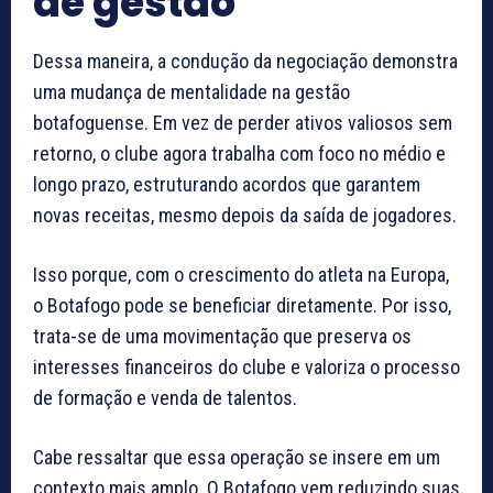
de gestão
Dessa maneira, a condução da negociação demonstra
uma mudança de mentalidade na gestão
botafoguense. Em vez de perder ativos valiosos sem
retorno, o clube agora trabalha com foco no médio e
longo prazo, estruturando acordos que garantem
novas receitas, mesmo depois da saída de jogadores.
Isso porque, com o crescimento do atleta na Europa,
o Botafogo pode se beneficiar diretamente. Por isso,
trata-se de uma movimentação que preserva os
interesses financeiros do clube e valoriza o processo
de formação e venda de talentos.
Cabe ressaltar que essa operação se insere em um
contexto mais amplo. O Botafogo vem reduzindo suas