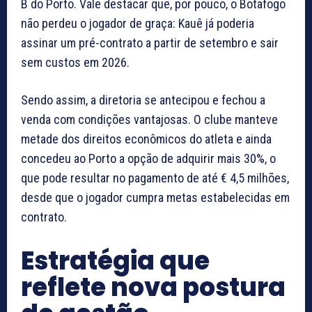
B do Porto. Vale destacar que, por pouco, o Botafogo
não perdeu o jogador de graça: Kauê já poderia
assinar um pré-contrato a partir de setembro e sair
sem custos em 2026.
Sendo assim, a diretoria se antecipou e fechou a
venda com condições vantajosas. O clube manteve
metade dos direitos econômicos do atleta e ainda
concedeu ao Porto a opção de adquirir mais 30%, o
que pode resultar no pagamento de até € 4,5 milhões,
desde que o jogador cumpra metas estabelecidas em
contrato.
Estratégia que
reflete nova postura