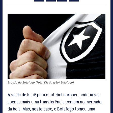
Escudo do Botafogo (Foto: Divulgação/ Botafogo)
A saída de Kauê para o futebol europeu poderia ser
apenas mais uma transferência comum no mercado
da bola. Mas, neste caso, o Botafogo tomou uma