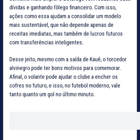
dívidas e ganhando fôlego financeiro. Com isso,
ações como essa ajudam a consolidar um modelo
mais sustentável, que não depende apenas de
receitas imediatas, mas também de lucros futuros
com transferências inteligentes.
Desse jeito, mesmo com a saída de Kauê, o torcedor
alvinegro pode ter bons motivos para comemorar.
Afinal, o volante pode ajudar o clube a encher os
cofres no futuro, e isso, no futebol moderno, vale
tanto quanto um gol no último minuto.