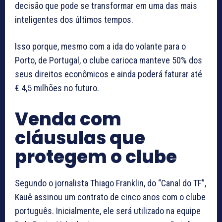
decisão que pode se transformar em uma das mais
inteligentes dos últimos tempos.
Isso porque, mesmo com a ida do volante para o
Porto, de Portugal, o clube carioca manteve 50% dos
seus direitos econômicos e ainda poderá faturar até
€ 4,5 milhões no futuro.
Venda com
cláusulas que
protegem o clube
Segundo o jornalista Thiago Franklin, do “Canal do TF”,
Kauê assinou um contrato de cinco anos com o clube
português. Inicialmente, ele será utilizado na equipe