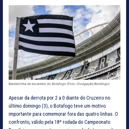
Bandeirinha de escanteio do Botafogo (Foto: Divulgação/Botafogo)
Apesar da derrota por 2 a 0 diante do Cruzeiro no
último domingo (3), o Botafogo teve um motivo
importante para comemorar fora das quatro linhas. O
confronto, válido pela 18ª rodada do Campeonato