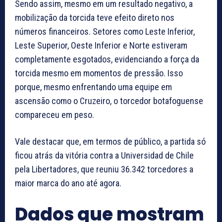
Sendo assim, mesmo em um resultado negativo, a
mobilização da torcida teve efeito direto nos
números financeiros. Setores como Leste Inferior,
Leste Superior, Oeste Inferior e Norte estiveram
completamente esgotados, evidenciando a força da
torcida mesmo em momentos de pressão. Isso
porque, mesmo enfrentando uma equipe em
ascensão como o Cruzeiro, o torcedor botafoguense
compareceu em peso.
Vale destacar que, em termos de público, a partida só
ficou atrás da vitória contra a Universidad de Chile
pela Libertadores, que reuniu 36.342 torcedores a
maior marca do ano até agora.
Dados que mostram