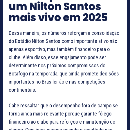
um Nilton Santos
mais vivo em 2025
Dessa maneira, os números reforçam a consolidação
do Estádio Nilton Santos como importante ativo não
apenas esportivo, mas também financeiro para o
clube. Além disso, esse engajamento pode ser
determinante nos próximos compromissos do
Botafogo na temporada, que ainda promete decisões
importantes no Brasileirão e nas competições
continentais.
Cabe ressaltar que o desempenho fora de campo se
torna ainda mais relevante porque garante fôlego
financeiro ao clube para reforços e manutenção do
elenco. Com isso, mesmo quando o resultado não