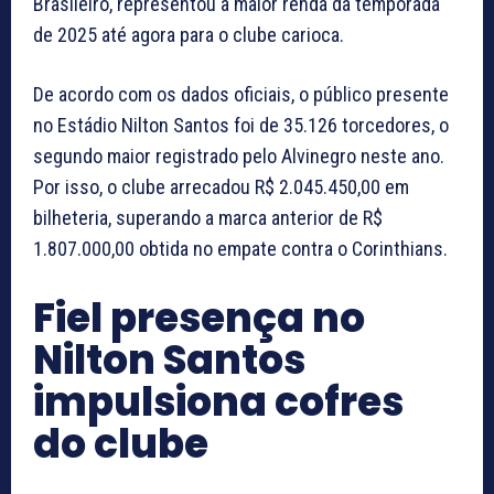
Brasileiro, representou a maior renda da temporada
de 2025 até agora para o clube carioca.
De acordo com os dados oficiais, o público presente
no Estádio Nilton Santos foi de 35.126 torcedores, o
segundo maior registrado pelo Alvinegro neste ano.
Por isso, o clube arrecadou R$ 2.045.450,00 em
bilheteria, superando a marca anterior de R$
1.807.000,00 obtida no empate contra o Corinthians.
Fiel presença no
Nilton Santos
impulsiona cofres
do clube