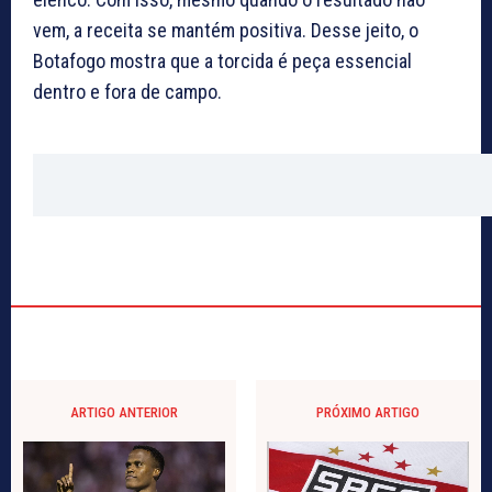
vem, a receita se mantém positiva. Desse jeito, o
Botafogo mostra que a torcida é peça essencial
dentro e fora de campo.
ARTIGO ANTERIOR
PRÓXIMO ARTIGO