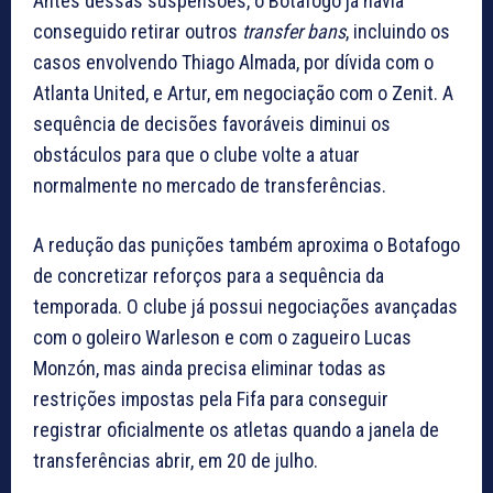
Antes dessas suspensões, o Botafogo já havia
conseguido retirar outros
transfer bans
, incluindo os
casos envolvendo Thiago Almada, por dívida com o
Atlanta United, e Artur, em negociação com o Zenit. A
sequência de decisões favoráveis diminui os
obstáculos para que o clube volte a atuar
normalmente no mercado de transferências.
A redução das punições também aproxima o Botafogo
de concretizar reforços para a sequência da
temporada. O clube já possui negociações avançadas
com o goleiro Warleson e com o zagueiro Lucas
Monzón, mas ainda precisa eliminar todas as
restrições impostas pela Fifa para conseguir
registrar oficialmente os atletas quando a janela de
transferências abrir, em 20 de julho.