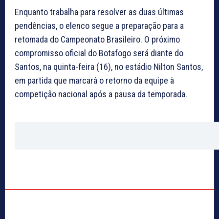
Enquanto trabalha para resolver as duas últimas
pendências, o elenco segue a preparação para a
retomada do Campeonato Brasileiro. O próximo
compromisso oficial do Botafogo será diante do
Santos, na quinta-feira (16), no estádio Nilton Santos,
em partida que marcará o retorno da equipe à
competição nacional após a pausa da temporada.