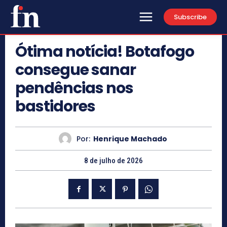
Subscribe
Ótima notícia! Botafogo
consegue sanar
pendências nos
bastidores
Por:
Henrique Machado
8 de julho de 2026