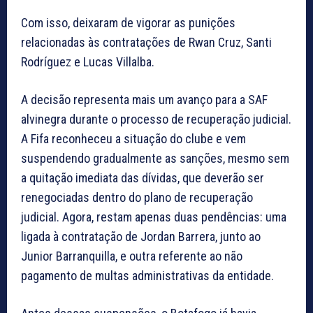
Com isso, deixaram de vigorar as punições
relacionadas às contratações de Rwan Cruz, Santi
Rodríguez e Lucas Villalba.
A decisão representa mais um avanço para a SAF
alvinegra durante o processo de recuperação judicial.
A Fifa reconheceu a situação do clube e vem
suspendendo gradualmente as sanções, mesmo sem
a quitação imediata das dívidas, que deverão ser
renegociadas dentro do plano de recuperação
judicial. Agora, restam apenas duas pendências: uma
ligada à contratação de Jordan Barrera, junto ao
Junior Barranquilla, e outra referente ao não
pagamento de multas administrativas da entidade.