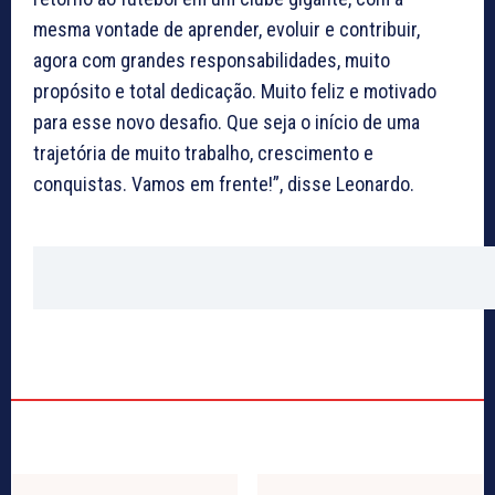
mesma vontade de aprender, evoluir e contribuir,
agora com grandes responsabilidades, muito
propósito e total dedicação. Muito feliz e motivado
para esse novo desafio. Que seja o início de uma
trajetória de muito trabalho, crescimento e
conquistas. Vamos em frente!”, disse Leonardo.