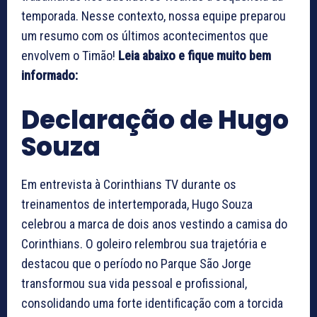
temporada. Nesse contexto, nossa equipe preparou
um resumo com os últimos acontecimentos que
envolvem o Timão!
Leia abaixo e fique muito bem
informado:
Declaração de Hugo
Souza
Em entrevista à Corinthians TV durante os
treinamentos de intertemporada, Hugo Souza
celebrou a marca de dois anos vestindo a camisa do
Corinthians. O goleiro relembrou sua trajetória e
destacou que o período no Parque São Jorge
transformou sua vida pessoal e profissional,
consolidando uma forte identificação com a torcida