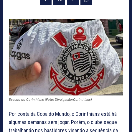
Escudo do Corinthians (Foto: Divulgação/Corinthians)
Por conta da Copa do Mundo, o Corinthians está há
algumas semanas sem jogar. Porém, o clube segue
trabalhando nos bastidores visando a sequência da