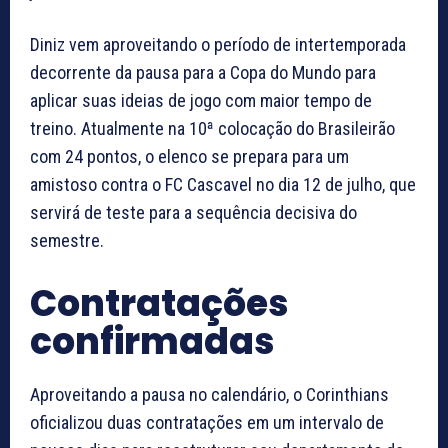
Diniz vem aproveitando o período de intertemporada
decorrente da pausa para a Copa do Mundo para
aplicar suas ideias de jogo com maior tempo de
treino. Atualmente na 10ª colocação do Brasileirão
com 24 pontos, o elenco se prepara para um
amistoso contra o FC Cascavel no dia 12 de julho, que
servirá de teste para a sequência decisiva do
semestre.
Contratações
confirmadas
Aproveitando a pausa no calendário, o Corinthians
oficializou duas contratações em um intervalo de