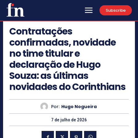
Subscribe
Contratações
confirmadas, novidade
no time titular e
declaração de Hugo
Souza: as últimas
novidades do Corinthians
Por:
Hugo Nogueira
7 de julho de 2026