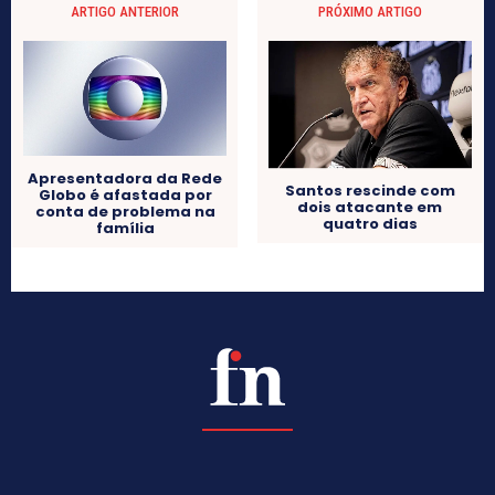
ARTIGO ANTERIOR
PRÓXIMO ARTIGO
Apresentadora da Rede
Santos rescinde com
Globo é afastada por
dois atacante em
conta de problema na
quatro dias
família