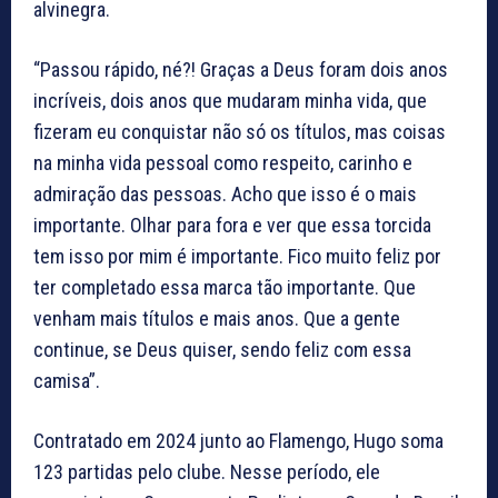
alvinegra.
“Passou rápido, né?! Graças a Deus foram dois anos
incríveis, dois anos que mudaram minha vida, que
fizeram eu conquistar não só os títulos, mas coisas
na minha vida pessoal como respeito, carinho e
admiração das pessoas. Acho que isso é o mais
importante. Olhar para fora e ver que essa torcida
tem isso por mim é importante. Fico muito feliz por
ter completado essa marca tão importante. Que
venham mais títulos e mais anos. Que a gente
continue, se Deus quiser, sendo feliz com essa
camisa”.
Contratado em 2024 junto ao Flamengo, Hugo soma
123 partidas pelo clube. Nesse período, ele