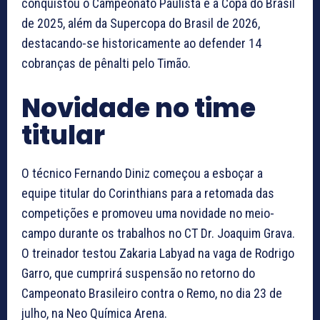
conquistou o Campeonato Paulista e a Copa do Brasil
de 2025, além da Supercopa do Brasil de 2026,
destacando-se historicamente ao defender 14
cobranças de pênalti pelo Timão.
Novidade no time
titular
O técnico Fernando Diniz começou a esboçar a
equipe titular do Corinthians para a retomada das
competições e promoveu uma novidade no meio-
campo durante os trabalhos no CT Dr. Joaquim Grava.
O treinador testou Zakaria Labyad na vaga de Rodrigo
Garro, que cumprirá suspensão no retorno do
Campeonato Brasileiro contra o Remo, no dia 23 de
julho, na Neo Química Arena.