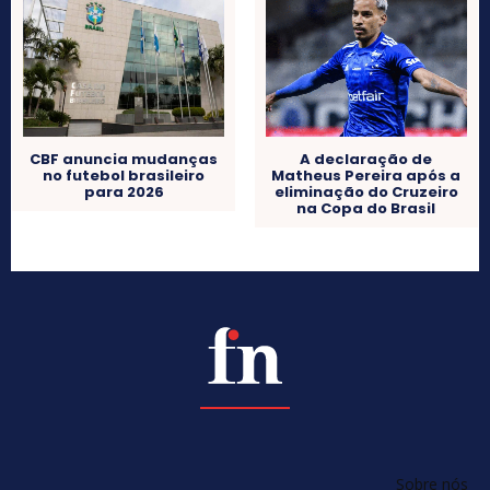
CBF anuncia mudanças
A declaração de
no futebol brasileiro
Matheus Pereira após a
para 2026
eliminação do Cruzeiro
na Copa do Brasil
Sobre nós