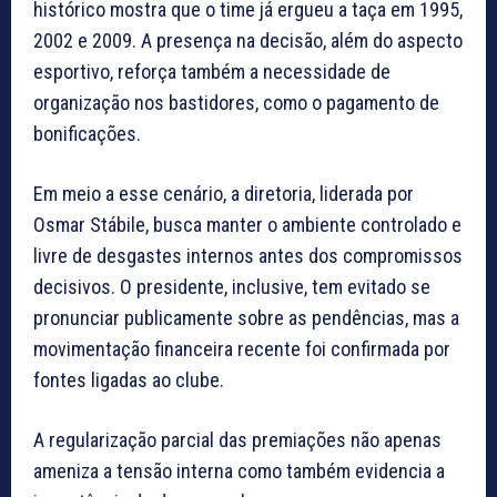
histórico mostra que o time já ergueu a taça em 1995,
2002 e 2009. A presença na decisão, além do aspecto
esportivo, reforça também a necessidade de
organização nos bastidores, como o pagamento de
bonificações.
Em meio a esse cenário, a diretoria, liderada por
Osmar Stábile, busca manter o ambiente controlado e
livre de desgastes internos antes dos compromissos
decisivos. O presidente, inclusive, tem evitado se
pronunciar publicamente sobre as pendências, mas a
movimentação financeira recente foi confirmada por
fontes ligadas ao clube.
A regularização parcial das premiações não apenas
ameniza a tensão interna como também evidencia a