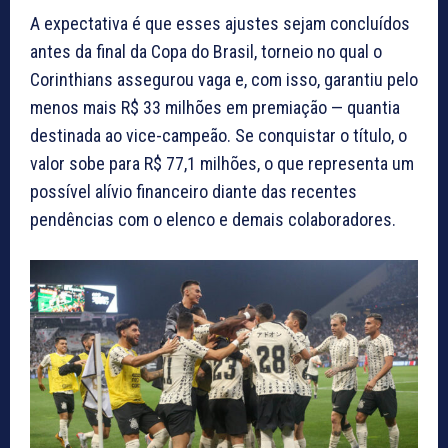
A expectativa é que esses ajustes sejam concluídos
antes da final da Copa do Brasil, torneio no qual o
Corinthians assegurou vaga e, com isso, garantiu pelo
menos mais R$ 33 milhões em premiação — quantia
destinada ao vice-campeão. Se conquistar o título, o
valor sobe para R$ 77,1 milhões, o que representa um
possível alívio financeiro diante das recentes
pendências com o elenco e demais colaboradores.