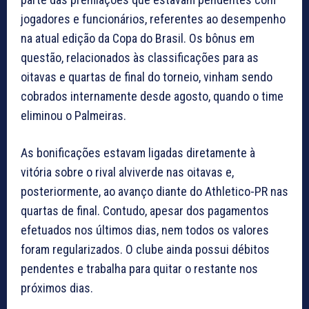
jogadores e funcionários, referentes ao desempenho
na atual edição da Copa do Brasil. Os bônus em
questão, relacionados às classificações para as
oitavas e quartas de final do torneio, vinham sendo
cobrados internamente desde agosto, quando o time
eliminou o Palmeiras.
As bonificações estavam ligadas diretamente à
vitória sobre o rival alviverde nas oitavas e,
posteriormente, ao avanço diante do Athletico-PR nas
quartas de final. Contudo, apesar dos pagamentos
efetuados nos últimos dias, nem todos os valores
foram regularizados. O clube ainda possui débitos
pendentes e trabalha para quitar o restante nos
próximos dias.