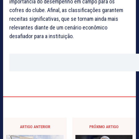
importância do desempenho em campo para os
cofres do clube. Afinal, as classificações garantem
receitas significativas, que se tornam ainda mais
relevantes diante de um cenário econômico
desafiador para a instituição.
ARTIGO ANTERIOR
PRÓXIMO ARTIGO