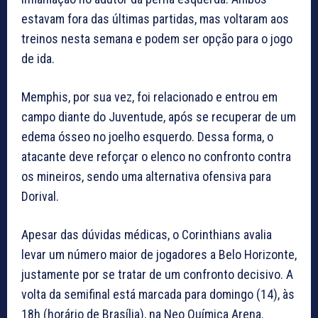
estavam fora das últimas partidas, mas voltaram aos
treinos nesta semana e podem ser opção para o jogo
de ida.
Memphis, por sua vez, foi relacionado e entrou em
campo diante do Juventude, após se recuperar de um
edema ósseo no joelho esquerdo. Dessa forma, o
atacante deve reforçar o elenco no confronto contra
os mineiros, sendo uma alternativa ofensiva para
Dorival.
Apesar das dúvidas médicas, o Corinthians avalia
levar um número maior de jogadores a Belo Horizonte,
justamente por se tratar de um confronto decisivo. A
volta da semifinal está marcada para domingo (14), às
18h (horário de Brasília), na Neo Química Arena.