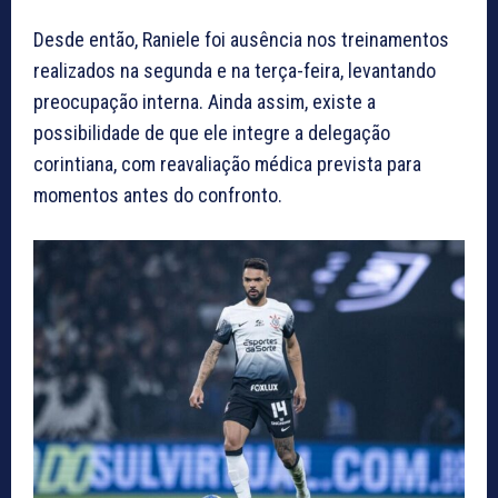
Desde então, Raniele foi ausência nos treinamentos
realizados na segunda e na terça-feira, levantando
preocupação interna. Ainda assim, existe a
possibilidade de que ele integre a delegação
corintiana, com reavaliação médica prevista para
momentos antes do confronto.