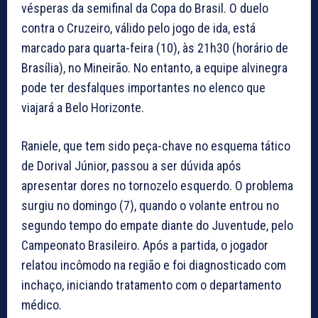
vésperas da semifinal da Copa do Brasil. O duelo
contra o Cruzeiro, válido pelo jogo de ida, está
marcado para quarta-feira (10), às 21h30 (horário de
Brasília), no Mineirão. No entanto, a equipe alvinegra
pode ter desfalques importantes no elenco que
viajará a Belo Horizonte.
Raniele, que tem sido peça-chave no esquema tático
de Dorival Júnior, passou a ser dúvida após
apresentar dores no tornozelo esquerdo. O problema
surgiu no domingo (7), quando o volante entrou no
segundo tempo do empate diante do Juventude, pelo
Campeonato Brasileiro. Após a partida, o jogador
relatou incômodo na região e foi diagnosticado com
inchaço, iniciando tratamento com o departamento
médico.