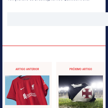
ARTIGO ANTERIOR
PRÓXIMO ARTIGO