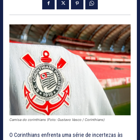
Camisa do corinthians (Foto: Gustavo Vasco / Corinthians)
O Corinthians enfrenta uma série de incertezas às