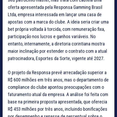
oferta apresentada pela Responsa Gamming Brasil
Ltda, empresa interessada em lançar uma casa de
apostas com a marca do clube. A ideia seria criar uma
bet própria voltada à torcida, com remuneração fixa,
participação nos lucros e ganhos variáveis. No
entanto, internamente, a diretoria corintiana mostra
maior inclinação por estender o contrato com a atual
patrocinadora, Esportes da Sorte, vigente até 2027.
O projeto da Responsa prevê arrecadação superior a
R$ 600 milhões em três anos, mas o departamento de
compliance do clube apontou preocupações com o
faturamento atual da empresa. A análise foi feita com
base na primeira proposta apresentada, que oferecia
R$ 453 milhões por três anos, incluindo bonificações
por desempenho e repasse de percentual sobre o