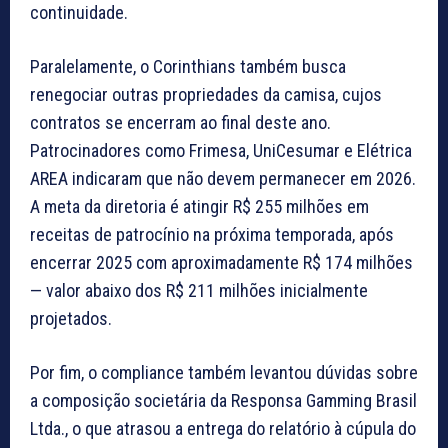
continuidade.
Paralelamente, o Corinthians também busca
renegociar outras propriedades da camisa, cujos
contratos se encerram ao final deste ano.
Patrocinadores como Frimesa, UniCesumar e Elétrica
AREA indicaram que não devem permanecer em 2026.
A meta da diretoria é atingir R$ 255 milhões em
receitas de patrocínio na próxima temporada, após
encerrar 2025 com aproximadamente R$ 174 milhões
— valor abaixo dos R$ 211 milhões inicialmente
projetados.
Por fim, o compliance também levantou dúvidas sobre
a composição societária da Responsa Gamming Brasil
Ltda., o que atrasou a entrega do relatório à cúpula do