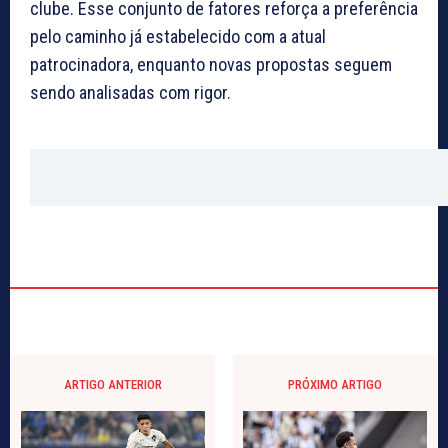
clube. Esse conjunto de fatores reforça a preferência
pelo caminho já estabelecido com a atual
patrocinadora, enquanto novas propostas seguem
sendo analisadas com rigor.
ARTIGO ANTERIOR
PRÓXIMO ARTIGO