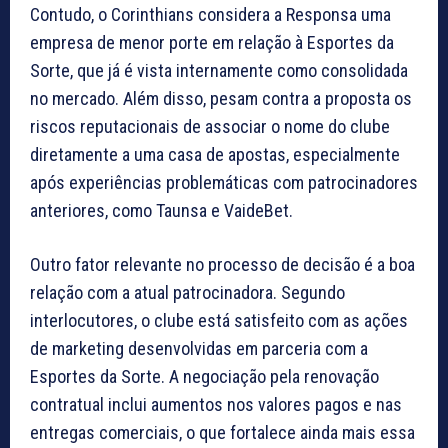
Contudo, o Corinthians considera a Responsa uma
empresa de menor porte em relação à Esportes da
Sorte, que já é vista internamente como consolidada
no mercado. Além disso, pesam contra a proposta os
riscos reputacionais de associar o nome do clube
diretamente a uma casa de apostas, especialmente
após experiências problemáticas com patrocinadores
anteriores, como Taunsa e VaideBet.
Outro fator relevante no processo de decisão é a boa
relação com a atual patrocinadora. Segundo
interlocutores, o clube está satisfeito com as ações
de marketing desenvolvidas em parceria com a
Esportes da Sorte. A negociação pela renovação
contratual inclui aumentos nos valores pagos e nas
entregas comerciais, o que fortalece ainda mais essa