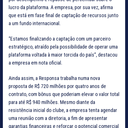
lucro da plataforma. A empresa, por sua vez, afirma
que está em fase final de captação de recursos junto
a um fundo internacional.
“Estamos finalizando a captação com um parceiro
estratégico, atraído pela possibilidade de operar uma
plataforma voltada à maior torcida do país”, destacou
a empresa em nota oficial.
Ainda assim, a Responsa trabalha numa nova
proposta de R$ 720 milhões por quatro anos de
contrato, com bônus que poderiam elevar o valor total
para até R$ 940 milhões. Mesmo diante da
resistência inicial do clube, a empresa tenta agendar
uma reunião com a diretoria, a fim de apresentar
garantias financeiras e reforçar o potencial comercial