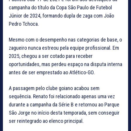
campanha do título da Copa São Paulo de Futebol
Júnior de 2024, formando dupla de zaga com João
Pedro Tchoca.
Mesmo com o desempenho nas categorias de base, o
zagueiro nunca estreou pela equipe profissional. Em
2025, chegou a ser cotado para receber
oportunidades, mas perdeu espaço na disputa interna
antes de ser emprestado ao Atlético-GO.
A passagem pelo clube goiano acabou sem
sequência. Renato foi relacionado apenas uma vez
durante a campanha da Série B e retornou ao Parque
São Jorge no início desta temporada, sem conseguir
ser reintegrado ao elenco principal.