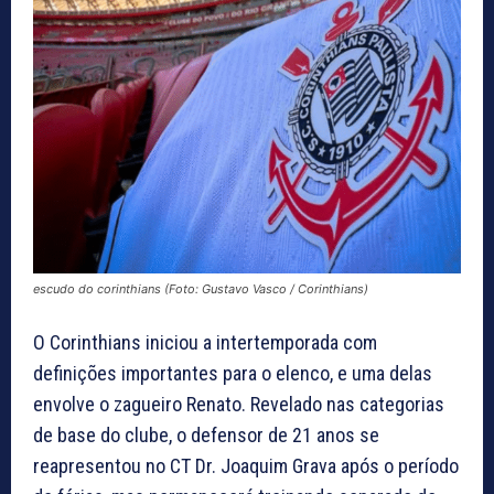
escudo do corinthians (Foto: Gustavo Vasco / Corinthians)
O Corinthians iniciou a intertemporada com
definições importantes para o elenco, e uma delas
envolve o zagueiro Renato. Revelado nas categorias
de base do clube, o defensor de 21 anos se
reapresentou no CT Dr. Joaquim Grava após o período