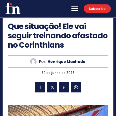
Subscribe
Que situação! Ele vai
seguir treinando afastado
no Corinthians
Por:
Henrique Machado
30 de junho de 2026