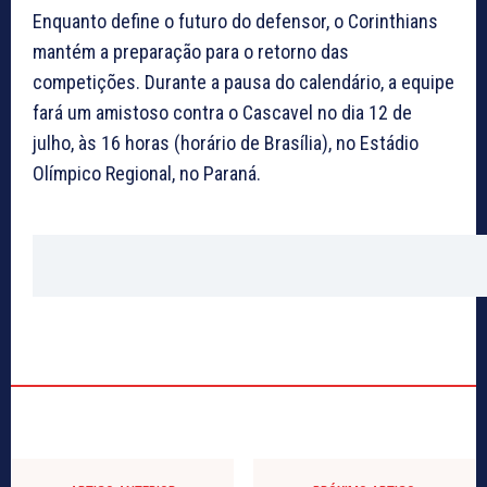
Enquanto define o futuro do defensor, o Corinthians
mantém a preparação para o retorno das
competições. Durante a pausa do calendário, a equipe
fará um amistoso contra o Cascavel no dia 12 de
julho, às 16 horas (horário de Brasília), no Estádio
Olímpico Regional, no Paraná.