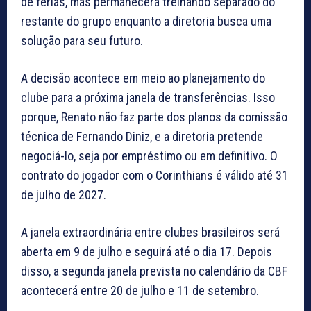
de férias, mas permanecerá treinando separado do
restante do grupo enquanto a diretoria busca uma
solução para seu futuro.
A decisão acontece em meio ao planejamento do
clube para a próxima janela de transferências. Isso
porque, Renato não faz parte dos planos da comissão
técnica de Fernando Diniz, e a diretoria pretende
negociá-lo, seja por empréstimo ou em definitivo. O
contrato do jogador com o Corinthians é válido até 31
de julho de 2027.
A janela extraordinária entre clubes brasileiros será
aberta em 9 de julho e seguirá até o dia 17. Depois
disso, a segunda janela prevista no calendário da CBF
acontecerá entre 20 de julho e 11 de setembro.