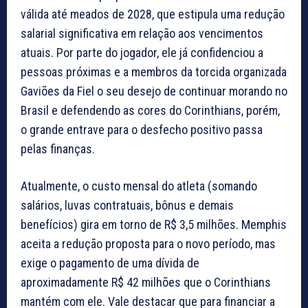
válida até meados de 2028, que estipula uma redução
salarial significativa em relação aos vencimentos
atuais. Por parte do jogador, ele já confidenciou a
pessoas próximas e a membros da torcida organizada
Gaviões da Fiel o seu desejo de continuar morando no
Brasil e defendendo as cores do Corinthians, porém,
o grande entrave para o desfecho positivo passa
pelas finanças.
Atualmente, o custo mensal do atleta (somando
salários, luvas contratuais, bônus e demais
benefícios) gira em torno de R$ 3,5 milhões. Memphis
aceita a redução proposta para o novo período, mas
exige o pagamento de uma dívida de
aproximadamente R$ 42 milhões que o Corinthians
mantém com ele. Vale destacar que para financiar a