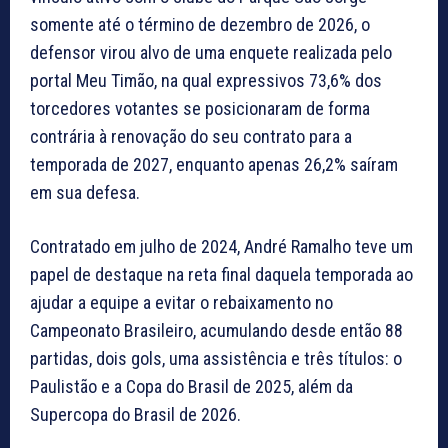
somente até o término de dezembro de 2026, o
defensor virou alvo de uma enquete realizada pelo
portal Meu Timão, na qual expressivos 73,6% dos
torcedores votantes se posicionaram de forma
contrária à renovação do seu contrato para a
temporada de 2027, enquanto apenas 26,2% saíram
em sua defesa.
Contratado em julho de 2024, André Ramalho teve um
papel de destaque na reta final daquela temporada ao
ajudar a equipe a evitar o rebaixamento no
Campeonato Brasileiro, acumulando desde então 88
partidas, dois gols, uma assistência e três títulos: o
Paulistão e a Copa do Brasil de 2025, além da
Supercopa do Brasil de 2026.