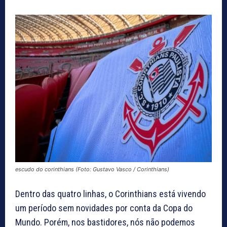
escudo do corinthians (Foto: Gustavo Vasco / Corinthians)
Dentro das quatro linhas, o Corinthians está vivendo
um período sem novidades por conta da Copa do
Mundo. Porém, nos bastidores, nós não podemos