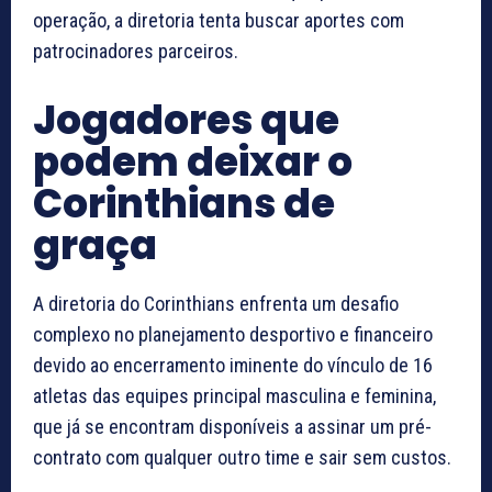
operação, a diretoria tenta buscar aportes com
patrocinadores parceiros.
Jogadores que
podem deixar o
Corinthians de
graça
A diretoria do Corinthians enfrenta um desafio
complexo no planejamento desportivo e financeiro
devido ao encerramento iminente do vínculo de 16
atletas das equipes principal masculina e feminina,
que já se encontram disponíveis a assinar um pré-
contrato com qualquer outro time e sair sem custos.