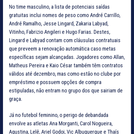
No time masculino, a lista de potenciais saídas
gratuitas inclui nomes de peso como André Carrillo,
André Ramalho, Jesse Lingard, Zakaria Labyad,
Vitinho, Fabrizio Angileri e Hugo Farias. Destes,
Lingard e Labyad contam com cláusulas contratuais
que preveem a renovação automática caso metas
específicas sejam alcançadas. Jogadores como Allan,
Matheus Pereira e Kaio César também têm contratos
válidos até dezembro, mas como estão no clube por
empréstimo e possuem opções de compra
estipuladas, não entram no grupo dos que sairiam de
graça.
Já no futebol feminino, o perigo de debandada
envolve as atletas Ana Morganti, Carol Nogueira,
Agustina, Lelê, Ariel Godoi, Vic Albuquerque e Thaís