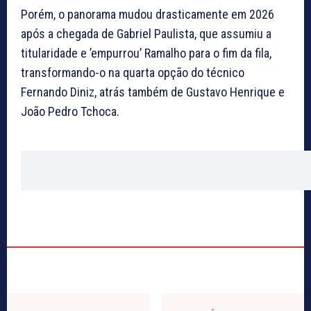
Porém, o panorama mudou drasticamente em 2026
após a chegada de Gabriel Paulista, que assumiu a
titularidade e ’empurrou’ Ramalho para o fim da fila,
transformando-o na quarta opção do técnico
Fernando Diniz, atrás também de Gustavo Henrique e
João Pedro Tchoca.