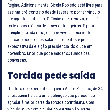
Regina. Adicionalmente, Gisela Robledo está livre para
assinar pré-contrato desde fevereiro por ter vínculo
até agosto deste ano. O Timão quer renovar, mas há
forte concorrência de times estrangeiros. E para
complicar ainda mais, o clube vive um momento
marcado por atrasos salariais recentes e pela
expectativa da eleição presidencial do clube em
novembro, fator que pode mudar os rumos das
conversas.
Torcida pede saída
O futuro do experiente zagueiro André Ramalho, de 34
anos, caminha para uma definição que parece não
agradar à maior parte da torcida corinthiana. Com
vínculo ativo com o clube do Parque São Jorge