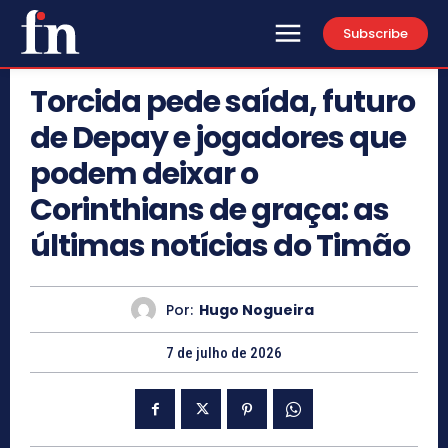
Subscribe
Torcida pede saída, futuro
de Depay e jogadores que
podem deixar o
Corinthians de graça: as
últimas notícias do Timão
Por:
Hugo Nogueira
7 de julho de 2026