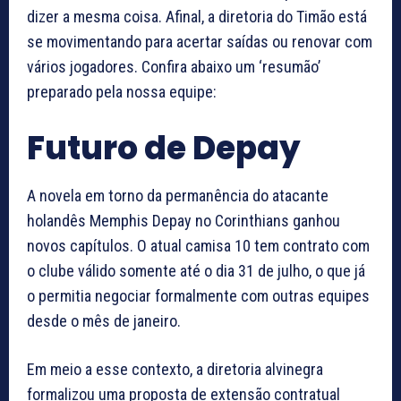
dizer a mesma coisa. Afinal, a diretoria do Timão está
se movimentando para acertar saídas ou renovar com
vários jogadores. Confira abaixo um ‘resumão’
preparado pela nossa equipe:
Futuro de Depay
A novela em torno da permanência do atacante
holandês Memphis Depay no Corinthians ganhou
novos capítulos. O atual camisa 10 tem contrato com
o clube válido somente até o dia 31 de julho, o que já
o permitia negociar formalmente com outras equipes
desde o mês de janeiro.
Em meio a esse contexto, a diretoria alvinegra
formalizou uma proposta de extensão contratual