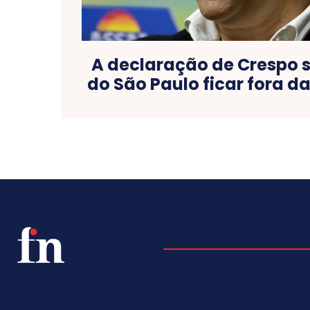
A declaração de Crespo 
do São Paulo ficar fora d