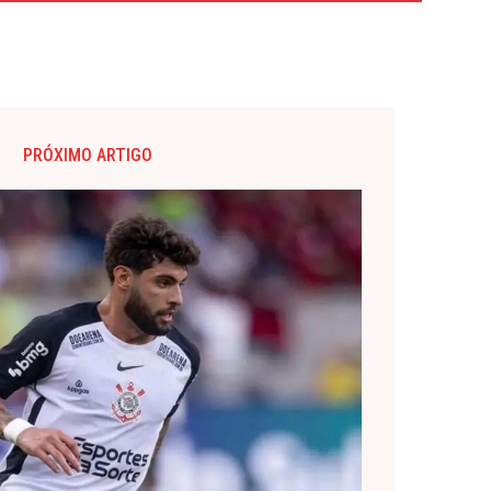
PRÓXIMO ARTIGO