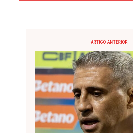
ARTIGO ANTERIOR