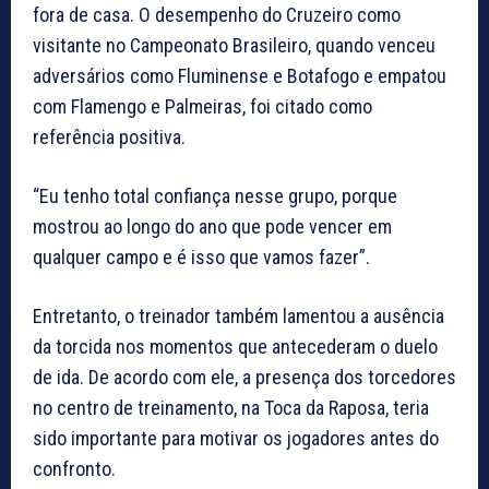
fora de casa. O desempenho do Cruzeiro como
visitante no Campeonato Brasileiro, quando venceu
adversários como Fluminense e Botafogo e empatou
com Flamengo e Palmeiras, foi citado como
referência positiva.
“Eu tenho total confiança nesse grupo, porque
mostrou ao longo do ano que pode vencer em
qualquer campo e é isso que vamos fazer”.
Entretanto, o treinador também lamentou a ausência
da torcida nos momentos que antecederam o duelo
de ida. De acordo com ele, a presença dos torcedores
no centro de treinamento, na Toca da Raposa, teria
sido importante para motivar os jogadores antes do
confronto.