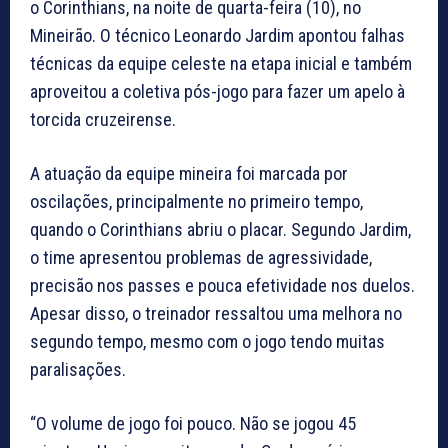
o Corinthians, na noite de quarta-feira (10), no
Mineirão. O técnico Leonardo Jardim apontou falhas
técnicas da equipe celeste na etapa inicial e também
aproveitou a coletiva pós-jogo para fazer um apelo à
torcida cruzeirense.
A atuação da equipe mineira foi marcada por
oscilações, principalmente no primeiro tempo,
quando o Corinthians abriu o placar. Segundo Jardim,
o time apresentou problemas de agressividade,
precisão nos passes e pouca efetividade nos duelos.
Apesar disso, o treinador ressaltou uma melhora no
segundo tempo, mesmo com o jogo tendo muitas
paralisações.
“O volume de jogo foi pouco. Não se jogou 45