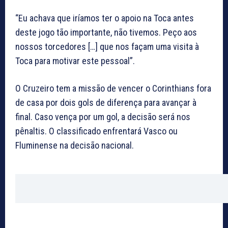
“Eu achava que iríamos ter o apoio na Toca antes
deste jogo tão importante, não tivemos. Peço aos
nossos torcedores […] que nos façam uma visita à
Toca para motivar este pessoal”.
O Cruzeiro tem a missão de vencer o Corinthians fora
de casa por dois gols de diferença para avançar à
final. Caso vença por um gol, a decisão será nos
pênaltis. O classificado enfrentará Vasco ou
Fluminense na decisão nacional.