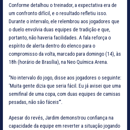
Conforme detalhou o treinador, a expectativa era de
um confronto difícil, e o resultado refletiu isso.
Durante o intervalo, ele relembrou aos jogadores que
o duelo envolvia duas equipes de tradição e que,
portanto, não haveria facilidades. A fala reforça o
espírito de alerta dentro do elenco para o
compromisso da volta, marcado para domingo (14), às
18h (horário de Brasília), na Neo Química Arena.
“No intervalo do jogo, disse aos jogadores o seguinte:
‘Muita gente dizia que seria fácil. Eu já avisei que uma
semifinal de uma copa, com duas equipes de camisas
pesadas, não são fáceis’”.
Apesar do revés, Jardim demonstrou confiança na
capacidade da equipe em reverter a situação jogando