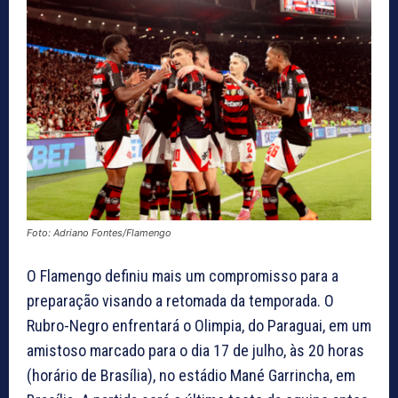
Foto: Adriano Fontes/Flamengo
O Flamengo definiu mais um compromisso para a
preparação visando a retomada da temporada. O
Rubro-Negro enfrentará o Olimpia, do Paraguai, em um
amistoso marcado para o dia 17 de julho, às 20 horas
(horário de Brasília), no estádio Mané Garrincha, em