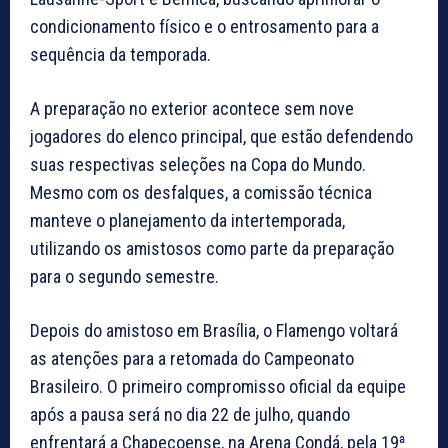
condicionamento físico e o entrosamento para a
sequência da temporada.
A preparação no exterior acontece sem nove
jogadores do elenco principal, que estão defendendo
suas respectivas seleções na Copa do Mundo.
Mesmo com os desfalques, a comissão técnica
manteve o planejamento da intertemporada,
utilizando os amistosos como parte da preparação
para o segundo semestre.
Depois do amistoso em Brasília, o Flamengo voltará
as atenções para a retomada do Campeonato
Brasileiro. O primeiro compromisso oficial da equipe
após a pausa será no dia 22 de julho, quando
enfrentará a Chapecoense, na Arena Condá, pela 19ª