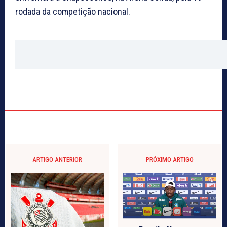
rodada da competição nacional.
ARTIGO ANTERIOR
PRÓXIMO ARTIGO