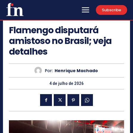
Subscribe
Flamengo disputará
amistoso no Brasil; veja
detalhes
Por:
Henrique Machado
4 de julho de 2026