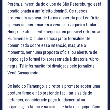
Porém, a investida do clube de São Petersburgo está
condicionada a um ‘efeito dominó’. Os russos
pretendem avançar de forma concreta por Léo Ortiz
apenas se confirmarem a venda do zagueiro titular
Nino, que atualmente negocia um possível retorno ao
Fluminense. O clube carioca já foi formalmente
comunicado sobre essa intenção, mas, até o
momento, nenhuma proposta oficial ou abertura de
negociação formal foi apresentada à diretoria rubro-
negra. Tal informação foi divulgada pelo jornalista
Venê Casagrande.
Do lado do Flamengo, a diretoria promete adotar uma
postura firme e não pretende facilitar a saída do
defensor, considerado peça fundamental na
organização tática e na saída de bola da equipe. Com