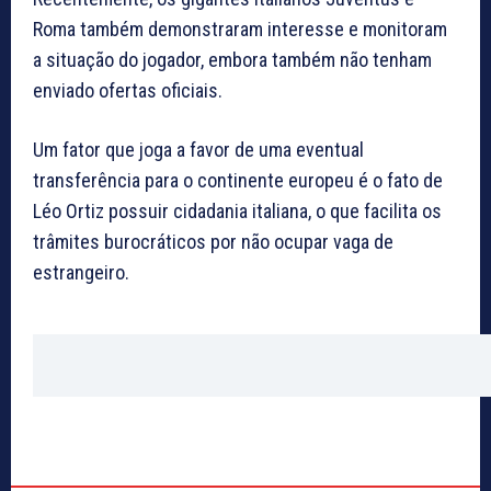
Roma também demonstraram interesse e monitoram
a situação do jogador, embora também não tenham
enviado ofertas oficiais.
Um fator que joga a favor de uma eventual
transferência para o continente europeu é o fato de
Léo Ortiz possuir cidadania italiana, o que facilita os
trâmites burocráticos por não ocupar vaga de
estrangeiro.