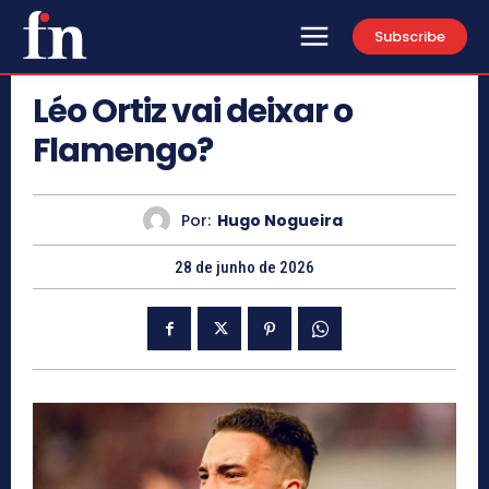
Subscribe
Léo Ortiz vai deixar o
Flamengo?
Por:
Hugo Nogueira
28 de junho de 2026