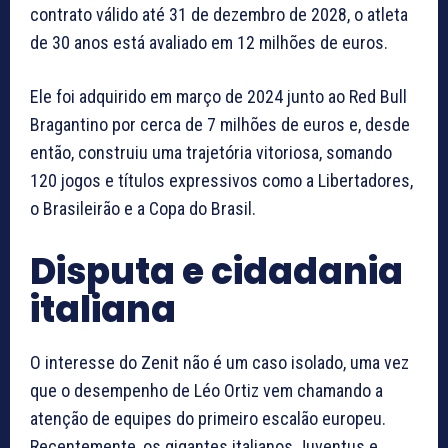
contrato válido até 31 de dezembro de 2028, o atleta
de 30 anos está avaliado em 12 milhões de euros.
Ele foi adquirido em março de 2024 junto ao Red Bull
Bragantino por cerca de 7 milhões de euros e, desde
então, construiu uma trajetória vitoriosa, somando
120 jogos e títulos expressivos como a Libertadores,
o Brasileirão e a Copa do Brasil.
Disputa e cidadania
italiana
O interesse do Zenit não é um caso isolado, uma vez
que o desempenho de Léo Ortiz vem chamando a
atenção de equipes do primeiro escalão europeu.
Recentemente, os gigantes italianos Juventus e