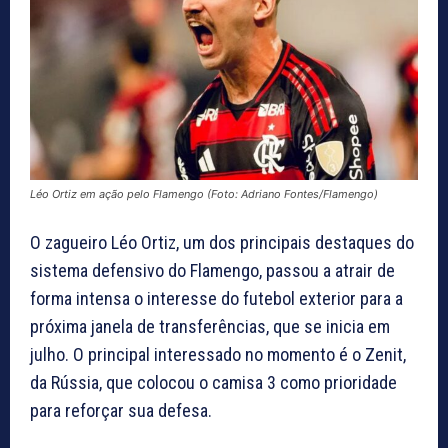
Léo Ortiz em ação pelo Flamengo (Foto: Adriano Fontes/Flamengo)
O zagueiro Léo Ortiz, um dos principais destaques do
sistema defensivo do Flamengo, passou a atrair de
forma intensa o interesse do futebol exterior para a
próxima janela de transferências, que se inicia em
julho. O principal interessado no momento é o Zenit,
da Rússia, que colocou o camisa 3 como prioridade
para reforçar sua defesa.