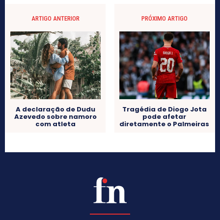
ARTIGO ANTERIOR
PRÓXIMO ARTIGO
A declaração de Dudu
Tragédia de Diogo Jota
Azevedo sobre namoro
pode afetar
com atleta
diretamente o Palmeiras