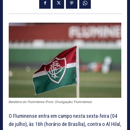
Bandeira do Fluminense (Foto: Divulgação/ Fluminense)
O Fluminense entra em campo nesta sexta-feira (04
de julho), às 16h (horário de Brasília), contra o Al Hilal,