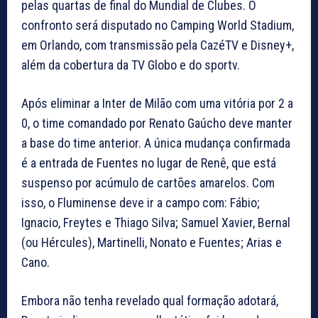
pelas quartas de final do Mundial de Clubes. O
confronto será disputado no Camping World Stadium,
em Orlando, com transmissão pela CazéTV e Disney+,
além da cobertura da TV Globo e do sportv.
Após eliminar a Inter de Milão com uma vitória por 2 a
0, o time comandado por Renato Gaúcho deve manter
a base do time anterior. A única mudança confirmada
é a entrada de Fuentes no lugar de Renê, que está
suspenso por acúmulo de cartões amarelos. Com
isso, o Fluminense deve ir a campo com: Fábio;
Ignacio, Freytes e Thiago Silva; Samuel Xavier, Bernal
(ou Hércules), Martinelli, Nonato e Fuentes; Arias e
Cano.
Embora não tenha revelado qual formação adotará,