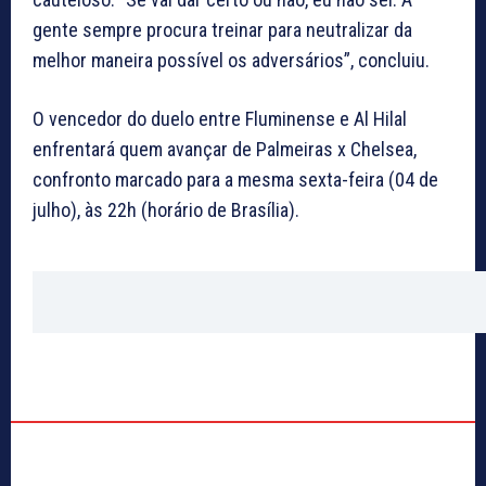
gente sempre procura treinar para neutralizar da
melhor maneira possível os adversários”, concluiu.
O vencedor do duelo entre Fluminense e Al Hilal
enfrentará quem avançar de Palmeiras x Chelsea,
confronto marcado para a mesma sexta-feira (04 de
julho), às 22h (horário de Brasília).