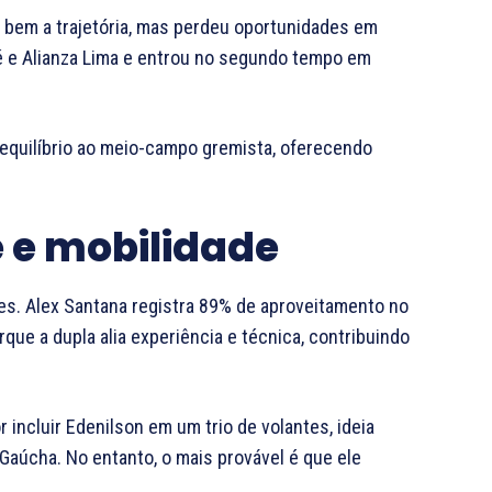
u bem a trajetória, mas perdeu oportunidades em
sé e Alianza Lima e entrou no segundo tempo em
equilíbrio ao meio-campo gremista, oferecendo
 e mobilidade
s. Alex Santana registra 89% de aproveitamento no
que a dupla alia experiência e técnica, contribuindo
 incluir Edenilson em um trio de volantes, ideia
 Gaúcha. No entanto, o mais provável é que ele