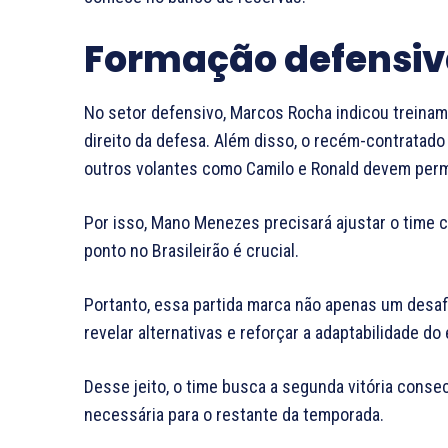
Formação defensiv
No setor defensivo, Marcos Rocha indicou treinam
direito da defesa. Além disso, o recém-contratado
outros volantes como Camilo e Ronald devem pe
Por isso, Mano Menezes precisará ajustar o time c
ponto no Brasileirão é crucial.
Portanto, essa partida marca não apenas um desa
revelar alternativas e reforçar a adaptabilidade d
Desse jeito, o time busca a segunda vitória cons
necessária para o restante da temporada.