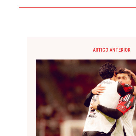
ARTIGO ANTERIOR