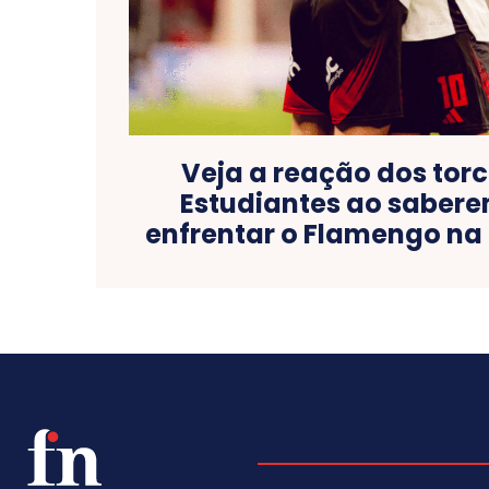
Veja a reação dos tor
Estudiantes ao saber
enfrentar o Flamengo na 