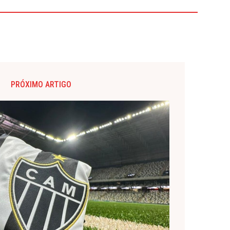
PRÓXIMO ARTIGO