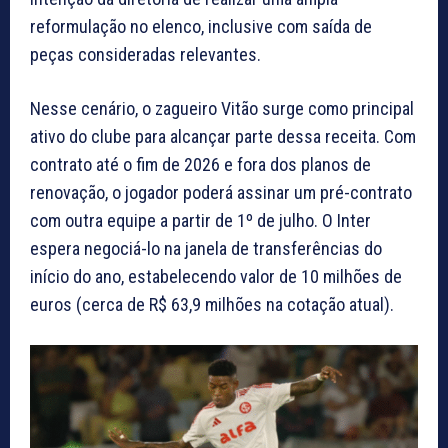
reformulação no elenco, inclusive com saída de
peças consideradas relevantes.
Nesse cenário, o zagueiro Vitão surge como principal
ativo do clube para alcançar parte dessa receita. Com
contrato até o fim de 2026 e fora dos planos de
renovação, o jogador poderá assinar um pré-contrato
com outra equipe a partir de 1º de julho. O Inter
espera negociá-lo na janela de transferências do
início do ano, estabelecendo valor de 10 milhões de
euros (cerca de R$ 63,9 milhões na cotação atual).