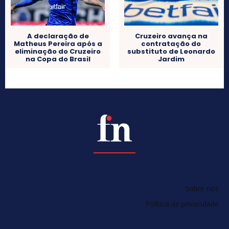
A declaração de
Cruzeiro avança na
Matheus Pereira após a
contratação do
eliminação do Cruzeiro
substituto de Leonardo
na Copa do Brasil
Jardim
Sobre nós
Política de privacidade