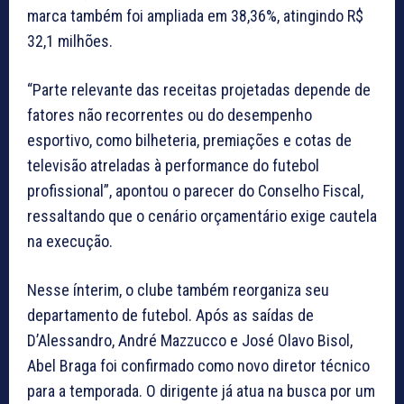
marca também foi ampliada em 38,36%, atingindo R$
32,1 milhões.
“Parte relevante das receitas projetadas depende de
fatores não recorrentes ou do desempenho
esportivo, como bilheteria, premiações e cotas de
televisão atreladas à performance do futebol
profissional”, apontou o parecer do Conselho Fiscal,
ressaltando que o cenário orçamentário exige cautela
na execução.
Nesse ínterim, o clube também reorganiza seu
departamento de futebol. Após as saídas de
D’Alessandro, André Mazzucco e José Olavo Bisol,
Abel Braga foi confirmado como novo diretor técnico
para a temporada. O dirigente já atua na busca por um