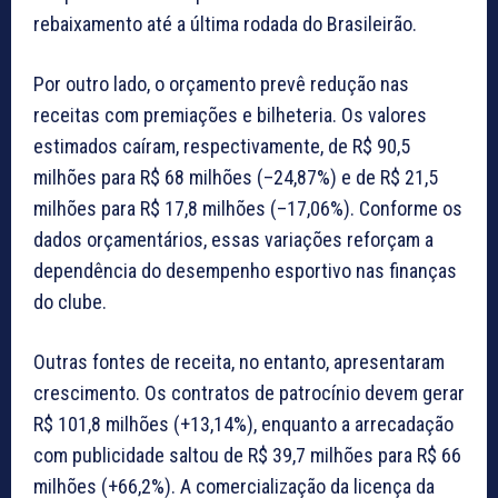
rebaixamento até a última rodada do Brasileirão.
Por outro lado, o orçamento prevê redução nas
receitas com premiações e bilheteria. Os valores
estimados caíram, respectivamente, de R$ 90,5
milhões para R$ 68 milhões (–24,87%) e de R$ 21,5
milhões para R$ 17,8 milhões (–17,06%). Conforme os
dados orçamentários, essas variações reforçam a
dependência do desempenho esportivo nas finanças
do clube.
Outras fontes de receita, no entanto, apresentaram
crescimento. Os contratos de patrocínio devem gerar
R$ 101,8 milhões (+13,14%), enquanto a arrecadação
com publicidade saltou de R$ 39,7 milhões para R$ 66
milhões (+66,2%). A comercialização da licença da