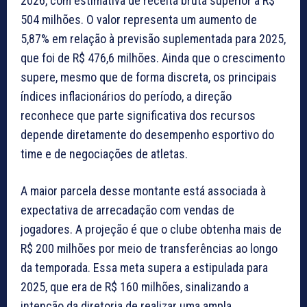
2026, com estimativa de receita bruta superior a R$
504 milhões. O valor representa um aumento de
5,87% em relação à previsão suplementada para 2025,
que foi de R$ 476,6 milhões. Ainda que o crescimento
supere, mesmo que de forma discreta, os principais
índices inflacionários do período, a direção
reconhece que parte significativa dos recursos
depende diretamente do desempenho esportivo do
time e de negociações de atletas.
A maior parcela desse montante está associada à
expectativa de arrecadação com vendas de
jogadores. A projeção é que o clube obtenha mais de
R$ 200 milhões por meio de transferências ao longo
da temporada. Essa meta supera a estipulada para
2025, que era de R$ 160 milhões, sinalizando a
intenção da diretoria de realizar uma ampla