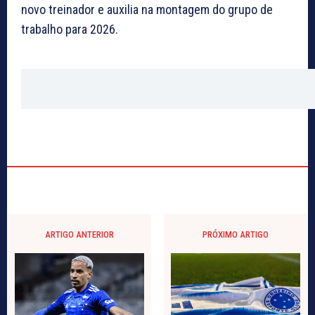
novo treinador e auxilia na montagem do grupo de
trabalho para 2026.
ARTIGO ANTERIOR
PRÓXIMO ARTIGO