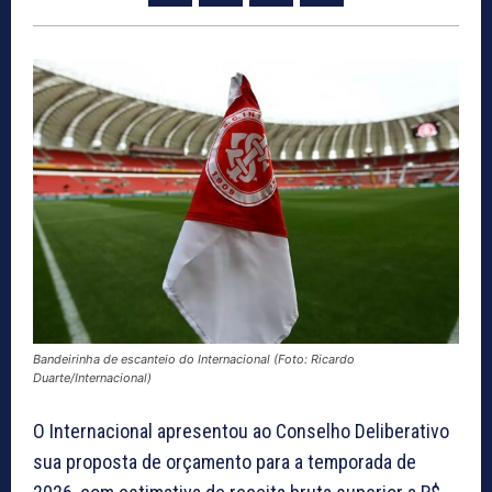
Bandeirinha de escanteio do Internacional (Foto: Ricardo
Duarte/Internacional)
O Internacional apresentou ao Conselho Deliberativo
sua proposta de orçamento para a temporada de