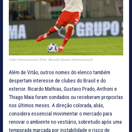
Vitão Internacional (Foto: Ricardo Duarte/Internacional)
Além de Vitão, outros nomes do elenco também
despertam interesse de clubes do Brasil e do
exterior. Ricardo Mathias, Gustavo Prado, Anthoni e
Thiago Maia foram sondados ou receberam propostas
nos últimos meses. A direção colorada, aliás,
considera essencial movimentar o mercado para
renovar o ambiente no vestiário, sobretudo após uma
temporada marcada por instabilidade e risco de