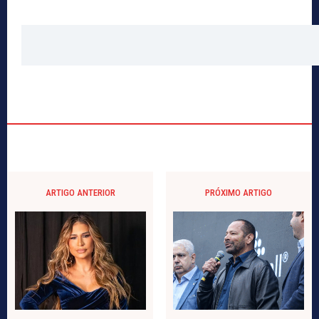
ARTIGO ANTERIOR
PRÓXIMO ARTIGO