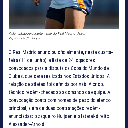
Kylian Mbappé durante treino do Real Madrid (Foto:
Reprodução/Instagram)
O Real Madrid anunciou oficialmente, nesta quarta-
feira (11 de junho), a lista de 34 jogadores
convocados para a disputa da Copa do Mundo de
Clubes, que será realizada nos Estados Unidos. A
relação de atletas foi definida por Xabi Alonso,
técnico recém-chegado ao comando da equipe. A
convocação conta com nomes de peso do elenco
principal, além de duas contratações recém-
anunciadas: o zagueiro Huijsen e o lateral-direito
Alexander-Arnold.