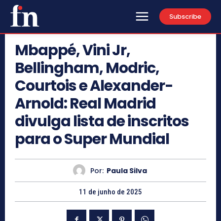
Subscribe
Mbappé, Vini Jr,
Bellingham, Modric,
Courtois e Alexander-
Arnold: Real Madrid
divulga lista de inscritos
para o Super Mundial
Por:
Paula Silva
11 de junho de 2025