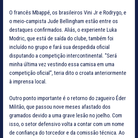
O francês Mbappé, os brasileiros Vini Jr e Rodrygo, e
o meio-campista Jude Bellingham estão entre os
destaques confirmados. Aliás, o experiente Luka
Modric, que está de saída do clube, também foi
incluído no grupo e fará sua despedida oficial
disputando a competição intercontinental. “Será
minha última vez vestindo essa camisa em uma
competição oficial”, teria dito o croata anteriormente
à imprensa local.
Outro ponto importante é o retorno do zagueiro Éder
Militão, que passou nove meses afastado dos
gramados devido a uma grave lesão no joelho. Com
isso, o setor defensivo volta a contar com um nome
de confiança do torcedor e da comissão técnica. Ao