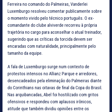
Ferreira no comando do Palmeiras, Vanderlei
Luxemburgo resolveu comentar publicamente sobre
o momento vivido pelo técnico português. O ex-
comandante do clube alviverde recorreu à própria
trajetória no cargo para aconselhar o atual treinador,
sugerindo que as críticas da torcida devem ser
encaradas com naturalidade, principalmente pelo
tamanho da equipe.
A fala de Luxemburgo surge num contexto de
protestos intensos no Allianz Parque e arredores,
desencadeados pela eliminação do Palmeiras diante
do Corinthians nas oitavas de final da Copa do Brasil.
Nas arquibancadas, Abel foi hostilizado com gritos
ofensivos e respondeu com aplausos irônicos,
atitude que também dividiu opiniões entre os