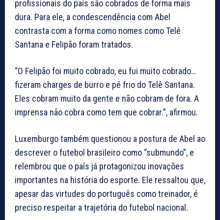
profissionais do país são cobrados de forma mais
dura. Para ele, a condescendência com Abel
contrasta com a forma como nomes como Telê
Santana e Felipão foram tratados.
“O Felipão foi muito cobrado, eu fui muito cobrado…
fizeram charges de burro e pé frio do Telê Santana.
Eles cobram muito da gente e não cobram de fora. A
imprensa não cobra como tem que cobrar.”, afirmou.
Luxemburgo também questionou a postura de Abel ao
descrever o futebol brasileiro como “submundo”, e
relembrou que o país já protagonizou inovações
importantes na história do esporte. Ele ressaltou que,
apesar das virtudes do português como treinador, é
preciso respeitar a trajetória do futebol nacional.