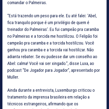
comandar o Palmeiras.
“Está trazendo um peso para ele. Eu até falei: ‘Abel,
fica tranquilo porque é um privilégio de quem é
treinador do Palmeiras’. Eu fui campeão pra caramba
no Palmeiras e a torcida me hostilizou. O Felipão foi
campeão pra caramba e a torcida hostilizou. Você
ganhou pra caramba e a torcida vai hostilizar. Não
adianta rebater. Se eu pudesse dar um conselho ao
Abel: calma! Você vai ser xingado.”, disse Luxa, ao
podcast “De Jogador para Jogador”, apresentado por
Muller.
Ainda durante a entrevista, Luxemburgo criticou o
tratamento da imprensa brasileira em relação a
técnicos estrangeiros, afirmando que os