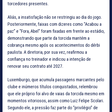
torcedores presentes.
Aliás, a insatisfação não se restringiu ao dia do jogo.
Posteriormente, faixas com dizeres como “Acabou a
paz” e “Fora, Abel” foram fixadas em frente ao estádio,
demonstrando que parte da torcida mantém a
cobrança mesmo após os acontecimentos do dérbi
paulista. A diretoria, por sua vez, reafirmou a
confiança no treinador e indicou a intenção de
renovar seu contrato até 2027.
Luxemburgo, que acumula passagens marcantes pelo
clube e inúmeros títulos conquistados, relembrou
que ele próprio foi alvo de vaias da torcida mesmo em
momentos vitoriosos, assim como Luiz Felipe Scolari.
Segundo ele, a pressão faz parte do “privilégio” de