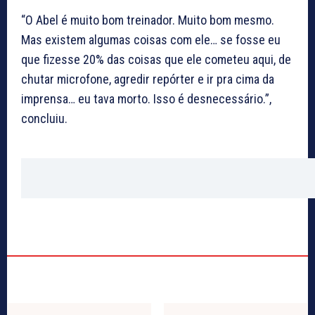
“O Abel é muito bom treinador. Muito bom mesmo.
Mas existem algumas coisas com ele… se fosse eu
que fizesse 20% das coisas que ele cometeu aqui, de
chutar microfone, agredir repórter e ir pra cima da
imprensa… eu tava morto. Isso é desnecessário.”,
concluiu.