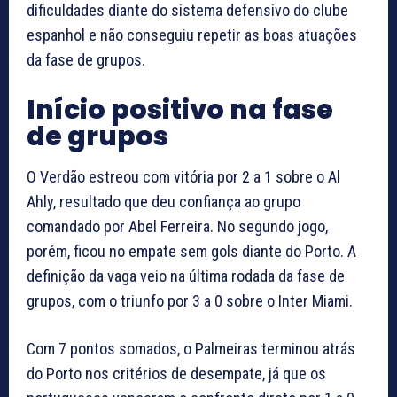
dificuldades diante do sistema defensivo do clube
espanhol e não conseguiu repetir as boas atuações
da fase de grupos.
Início positivo na fase
de grupos
O Verdão estreou com vitória por 2 a 1 sobre o Al
Ahly, resultado que deu confiança ao grupo
comandado por Abel Ferreira. No segundo jogo,
porém, ficou no empate sem gols diante do Porto. A
definição da vaga veio na última rodada da fase de
grupos, com o triunfo por 3 a 0 sobre o Inter Miami.
Com 7 pontos somados, o Palmeiras terminou atrás
do Porto nos critérios de desempate, já que os