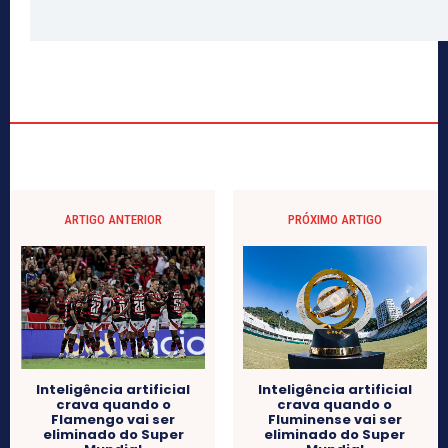
ARTIGO ANTERIOR
PRÓXIMO ARTIGO
Inteligência artificial
Inteligência artificial
crava quando o
crava quando o
Flamengo vai ser
Fluminense vai ser
eliminado do Super
eliminado do Super