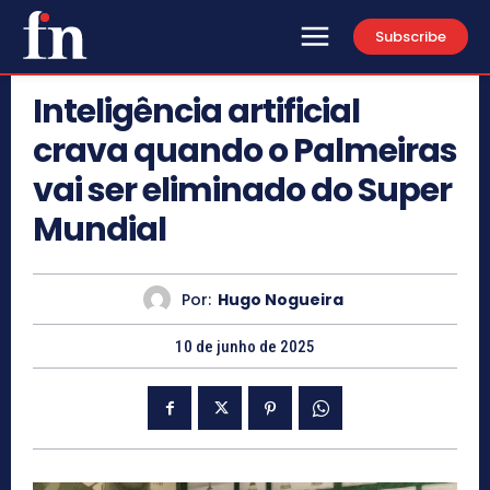
Subscribe
Inteligência artificial
crava quando o Palmeiras
vai ser eliminado do Super
Mundial
Por:
Hugo Nogueira
10 de junho de 2025