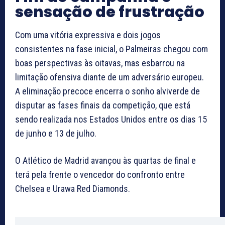
sensação de frustração
Com uma vitória expressiva e dois jogos
consistentes na fase inicial, o Palmeiras chegou com
boas perspectivas às oitavas, mas esbarrou na
limitação ofensiva diante de um adversário europeu.
A eliminação precoce encerra o sonho alviverde de
disputar as fases finais da competição, que está
sendo realizada nos Estados Unidos entre os dias 15
de junho e 13 de julho.
O Atlético de Madrid avançou às quartas de final e
terá pela frente o vencedor do confronto entre
Chelsea e Urawa Red Diamonds.