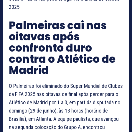
2025:
Palmeiras cai nas
oitavas após
confronto duro
contra o Atlético de
Madrid
O Palmeiras foi eliminado do Super Mundial de Clubes
da FIFA 2025 nas oitavas de final após perder para o
Atlético de Madrid por 1 a 0, em partida disputada no
domingo (29 de junho), às 13 horas (horário de
Brasília), em Atlanta. A equipe paulista, que avançou
na segunda colocação do Grupo A, encontrou