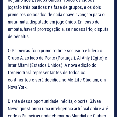
jogarão três partidas na fase de grupos, e os dois
primeiros colocados de cada chave avançam para o
mata-mata, disputado em jogo único. Em caso de
empate, haverá prorrogação e, se necessário, disputa
de pênaltis.
O Palmeiras foi o primeiro time sorteado e lidera o
Grupo A, ao lado de Porto (Portugal), Al Ahly (Egito) e
Inter Miami (Estados Unidos). A nova edição do
torneio trará representantes de todos os
continentes e será decidida no MetLife Stadium, em
Nova York.
Diante dessa oportunidade inédita, o portal Gávea
News questionou uma inteligência artificial sobre até
onde o Palmeiras pode chegar no Mundial de Clubes