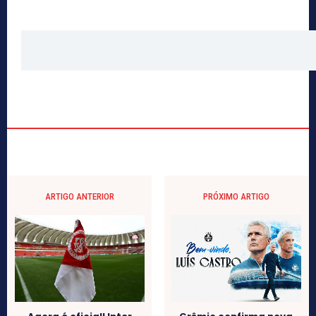
ARTIGO ANTERIOR
PRÓXIMO ARTIGO