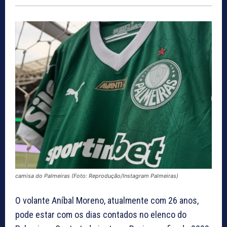
camisa do Palmeiras (Foto: Reprodução/Instagram Palmeiras)
O volante Aníbal Moreno, atualmente com 26 anos,
pode estar com os dias contados no elenco do