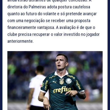
diretoria do Palmeiras adota postura cautelosa
quanto ao futuro do volante e só pretende avançar
com uma negociação se receber uma proposta
financeiramente vantajosa. A avaliação é de que o
clube precisa recuperar o valor investido no jogador
anteriormente.