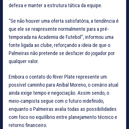
defesa e manter a estrutura tática da equipe.
“Se não houver uma oferta satisfatória, a tendência é
que ele se reapresente normalmente para a pré-
temporada na Academia de Futebol”, informou uma
fonte ligada ao clube, reforçando a ideia de que o
Palmeiras não pretende se desfazer do jogador por
qualquer valor.
Embora o contato do River Plate represente um
possível caminho para Aníbal Moreno, o cenário atual
ainda exige tempo e negociação. Assim sendo, o
meio-campista segue com o futuro indefinido,
enquanto o Palmeiras avalia todas as possibilidades
com foco no equilíbrio entre planejamento técnico e
retorno financeiro.