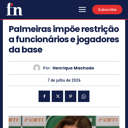
Subscribe
Palmeiras impõe restrição
a funcionários e jogadores
da base
Por:
Henrique Machado
7 de julho de 2026