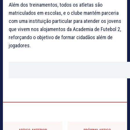
Além dos treinamentos, todos os atletas são
matriculados em escolas, e o clube mantém parceria
com uma instituição particular para atender os jovens
que vivem nos alojamentos da Academia de Futebol 2,
reforçando o objetivo de formar cidadãos além de
jogadores.