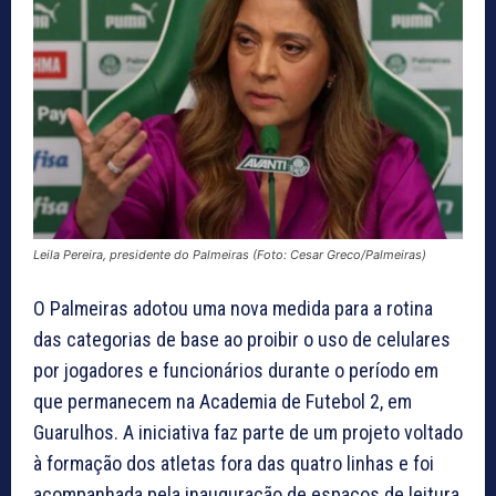
Leila Pereira, presidente do Palmeiras (Foto: Cesar Greco/Palmeiras)
O Palmeiras adotou uma nova medida para a rotina
das categorias de base ao proibir o uso de celulares
por jogadores e funcionários durante o período em
que permanecem na Academia de Futebol 2, em
Guarulhos. A iniciativa faz parte de um projeto voltado
à formação dos atletas fora das quatro linhas e foi
acompanhada pela inauguração de espaços de leitura