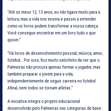
“Até os meus 12, 13 anos, eu não ligava muito para a
leitura, mas a vida nos ensina e passei a entender
como os livros podem transformar a nossa cabeça.
Você consegue encontrar em um livro tudo o que
quiser.”
“Há livros de desenvolvimento pessoal, música, amor,
futebol… Por isso, fico muito satisfeito de ver que o
Palmeiras não procura apenas formar o jogador, mas
também preparar o jovem para a vida,
independentemente de seguir carreira no futebol.
Afinal, nem todos se tornam atletas.”
A iniciativa integra o projeto educacional
desenvolvido pelo Palmeiras nas categorias de base.