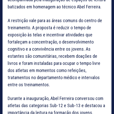
batizados em homenagem ao técnico Abel Ferreira.
A restrição vale para as áreas comuns do centro de
treinamento. A proposta é reduzir o tempo de
exposição às telas e incentivar atividades que
fortaleçam a concentração, o desenvolvimento
cognitivo e a convivência entre os jovens. As
estantes são comunitárias, recebem doações de
livros e foram instaladas para ocupar o tempo livre
dos atletas em momentos como refeições,
tratamentos no departamento médico e intervalos
entre os treinamentos.
Durante a inauguração, Abel Ferreira conversou com
atletas das categorias Sub-12 e Sub-13 e destacou a
importância da leitura na formação dos jovens.