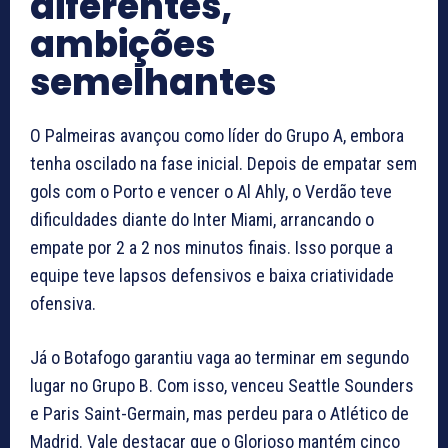
diferentes,
ambições
semelhantes
O Palmeiras avançou como líder do Grupo A, embora
tenha oscilado na fase inicial. Depois de empatar sem
gols com o Porto e vencer o Al Ahly, o Verdão teve
dificuldades diante do Inter Miami, arrancando o
empate por 2 a 2 nos minutos finais. Isso porque a
equipe teve lapsos defensivos e baixa criatividade
ofensiva.
Já o Botafogo garantiu vaga ao terminar em segundo
lugar no Grupo B. Com isso, venceu Seattle Sounders
e Paris Saint-Germain, mas perdeu para o Atlético de
Madrid. Vale destacar que o Glorioso mantém cinco