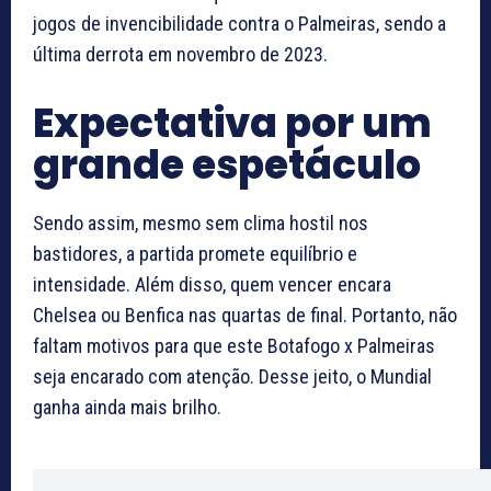
jogos de invencibilidade contra o Palmeiras, sendo a
última derrota em novembro de 2023.
Expectativa por um
grande espetáculo
Sendo assim, mesmo sem clima hostil nos
bastidores, a partida promete equilíbrio e
intensidade. Além disso, quem vencer encara
Chelsea ou Benfica nas quartas de final. Portanto, não
faltam motivos para que este Botafogo x Palmeiras
seja encarado com atenção. Desse jeito, o Mundial
ganha ainda mais brilho.