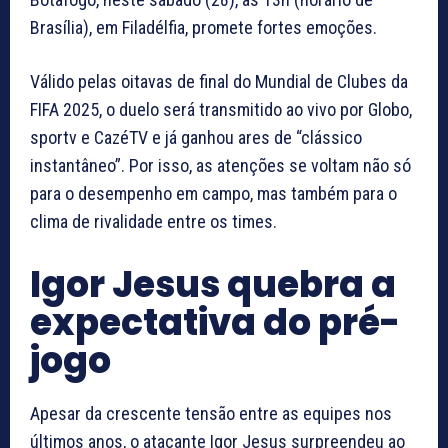
Brasília), em Filadélfia, promete fortes emoções.
Válido pelas oitavas de final do Mundial de Clubes da
FIFA 2025, o duelo será transmitido ao vivo por Globo,
sportv e CazéTV e já ganhou ares de “clássico
instantâneo”. Por isso, as atenções se voltam não só
para o desempenho em campo, mas também para o
clima de rivalidade entre os times.
Igor Jesus quebra a
expectativa do pré-
jogo
Apesar da crescente tensão entre as equipes nos
últimos anos, o atacante Igor Jesus surpreendeu ao