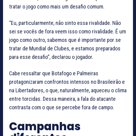
tratar o jogo como mais um desafio comum.
“Eu, particularmente, não sinto essa rivalidade. Não
sei se vocês de fora veem isso como rivalidade. É um
jogo como outro, sabemos que é importante por se
tratar de Mundial de Clubes, e estamos preparados
para esse desafio”, declarou o jogador.
Cabe ressaltar que Botafogo e Palmeiras
protagonizaram confrontos intensos no Brasileirão e
na Libertadores, o que, naturalmente, aqueceu o clima
entre torcidas. Dessa maneira, a fala do atacante
contrasta com o que se percebe fora de campo.
Campanhas