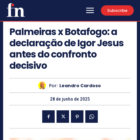
Subscribe
Palmeiras x Botafogo: a
declaração de Igor Jesus
antes do confronto
decisivo
Por:
Leandro Cardoso
28 de junho de 2025