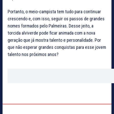
Portanto, o meio-campista tem tudo para continuar
crescendo e, com isso, seguir os passos de grandes
nomes formados pelo Palmeiras. Desse jeito, a
torcida alviverde pode ficar animada com a nova
geração que já mostra talento e personalidade. Por
que não esperar grandes conquistas para esse jovem
talento nos próximos anos?