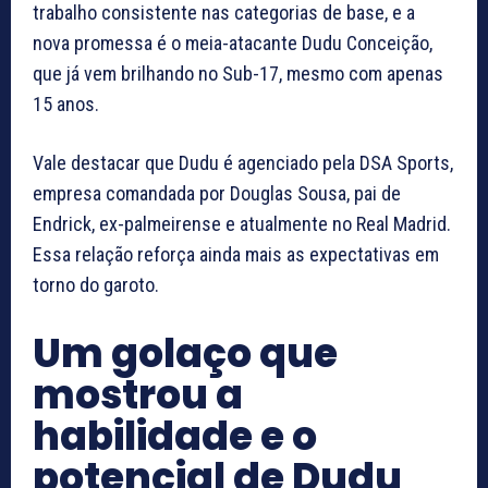
trabalho consistente nas categorias de base, e a
nova promessa é o meia-atacante Dudu Conceição,
que já vem brilhando no Sub-17, mesmo com apenas
15 anos.
Vale destacar que Dudu é agenciado pela DSA Sports,
empresa comandada por Douglas Sousa, pai de
Endrick, ex-palmeirense e atualmente no Real Madrid.
Essa relação reforça ainda mais as expectativas em
torno do garoto.
Um golaço que
mostrou a
habilidade e o
potencial de Dudu