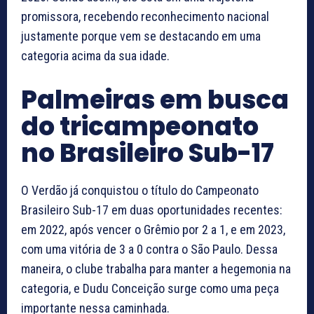
promissora, recebendo reconhecimento nacional
justamente porque vem se destacando em uma
categoria acima da sua idade.
Palmeiras em busca
do tricampeonato
no Brasileiro Sub-17
O Verdão já conquistou o título do Campeonato
Brasileiro Sub-17 em duas oportunidades recentes:
em 2022, após vencer o Grêmio por 2 a 1, e em 2023,
com uma vitória de 3 a 0 contra o São Paulo. Dessa
maneira, o clube trabalha para manter a hegemonia na
categoria, e Dudu Conceição surge como uma peça
importante nessa caminhada.