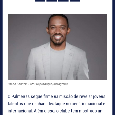
Pai de Endrick (Foto: Reprodução/Instagram)
O Palmeiras segue firme na missão de revelar jovens
talentos que ganham destaque no cenário nacional e
internacional. Além disso, o clube tem mostrado um