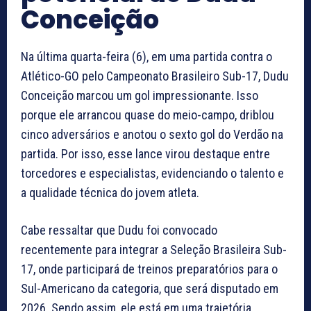
Conceição
Na última quarta-feira (6), em uma partida contra o
Atlético-GO pelo Campeonato Brasileiro Sub-17, Dudu
Conceição marcou um gol impressionante. Isso
porque ele arrancou quase do meio-campo, driblou
cinco adversários e anotou o sexto gol do Verdão na
partida. Por isso, esse lance virou destaque entre
torcedores e especialistas, evidenciando o talento e
a qualidade técnica do jovem atleta.
Cabe ressaltar que Dudu foi convocado
recentemente para integrar a Seleção Brasileira Sub-
17, onde participará de treinos preparatórios para o
Sul-Americano da categoria, que será disputado em
2026. Sendo assim, ele está em uma trajetória