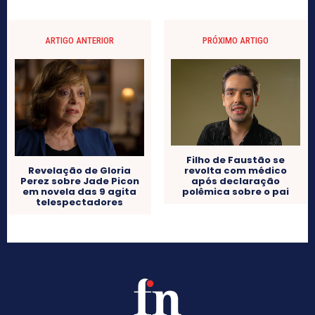
ARTIGO ANTERIOR
PRÓXIMO ARTIGO
Filho de Faustão se
revolta com médico
Revelação de Gloria
após declaração
Perez sobre Jade Picon
polêmica sobre o pai
em novela das 9 agita
telespectadores