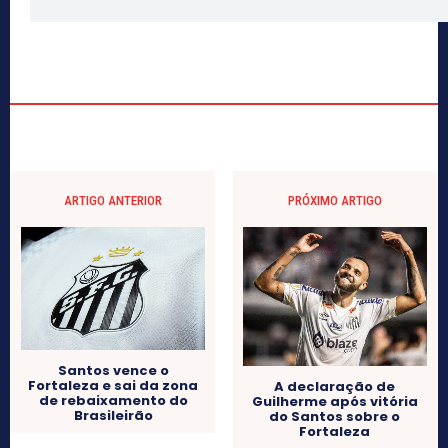
ARTIGO ANTERIOR
PRÓXIMO ARTIGO
Santos vence o
Fortaleza e sai da zona
A declaração de
de rebaixamento do
Guilherme após vitória
Brasileirão
do Santos sobre o
Fortaleza