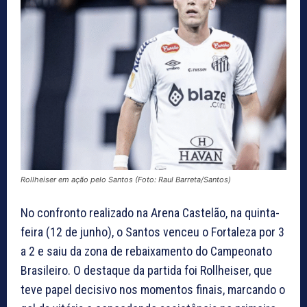
Rollheiser em ação pelo Santos (Foto: Raul Barreta/Santos)
No confronto realizado na Arena Castelão, na quinta-
feira (12 de junho), o Santos venceu o Fortaleza por 3
a 2 e saiu da zona de rebaixamento do Campeonato
Brasileiro. O destaque da partida foi Rollheiser, que
teve papel decisivo nos momentos finais, marcando o