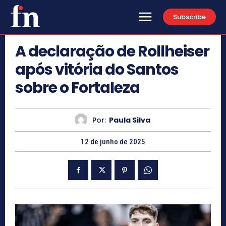
Subscribe
A declaração de Rollheiser
após vitória do Santos
sobre o Fortaleza
Por:
Paula Silva
12 de junho de 2025