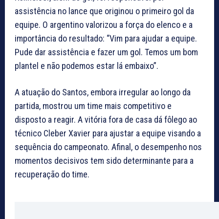
assistência no lance que originou o primeiro gol da
equipe. O argentino valorizou a força do elenco e a
importância do resultado: “Vim para ajudar a equipe.
Pude dar assistência e fazer um gol. Temos um bom
plantel e não podemos estar lá embaixo”.
A atuação do Santos, embora irregular ao longo da
partida, mostrou um time mais competitivo e
disposto a reagir. A vitória fora de casa dá fôlego ao
técnico Cleber Xavier para ajustar a equipe visando a
sequência do campeonato. Afinal, o desempenho nos
momentos decisivos tem sido determinante para a
recuperação do time.