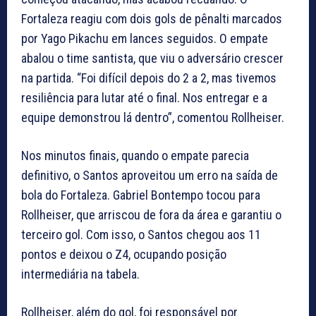
Fortaleza reagiu com dois gols de pênalti marcados
por Yago Pikachu em lances seguidos. O empate
abalou o time santista, que viu o adversário crescer
na partida. “Foi difícil depois do 2 a 2, mas tivemos
resiliência para lutar até o final. Nos entregar e a
equipe demonstrou lá dentro”, comentou Rollheiser.
Nos minutos finais, quando o empate parecia
definitivo, o Santos aproveitou um erro na saída de
bola do Fortaleza. Gabriel Bontempo tocou para
Rollheiser, que arriscou de fora da área e garantiu o
terceiro gol. Com isso, o Santos chegou aos 11
pontos e deixou o Z4, ocupando posição
intermediária na tabela.
Rollheiser, além do gol, foi responsável por