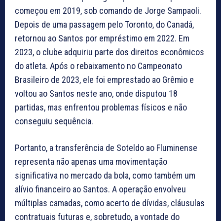
começou em 2019, sob comando de Jorge Sampaoli.
Depois de uma passagem pelo Toronto, do Canadá,
retornou ao Santos por empréstimo em 2022. Em
2023, o clube adquiriu parte dos direitos econômicos
do atleta. Após o rebaixamento no Campeonato
Brasileiro de 2023, ele foi emprestado ao Grêmio e
voltou ao Santos neste ano, onde disputou 18
partidas, mas enfrentou problemas físicos e não
conseguiu sequência.
Portanto, a transferência de Soteldo ao Fluminense
representa não apenas uma movimentação
significativa no mercado da bola, como também um
alívio financeiro ao Santos. A operação envolveu
múltiplas camadas, como acerto de dívidas, cláusulas
contratuais futuras e, sobretudo, a vontade do