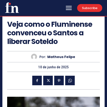
Subscribe
Veja como o Fluminense
convenceu o Santos a
liberar Soteldo
Por:
Matheus Felipe
10 de junho de 2025