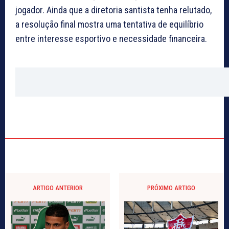
jogador. Ainda que a diretoria santista tenha relutado,
a resolução final mostra uma tentativa de equilíbrio
entre interesse esportivo e necessidade financeira.
ARTIGO ANTERIOR
PRÓXIMO ARTIGO