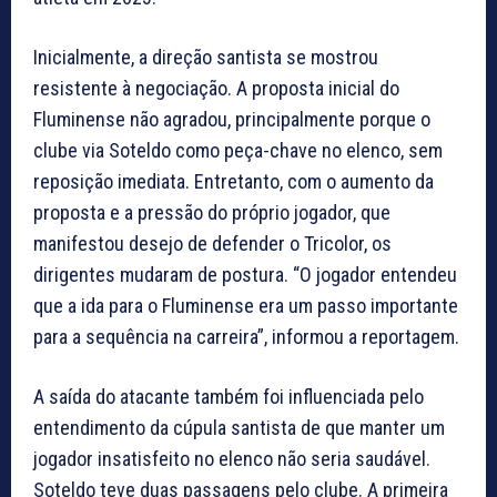
Inicialmente, a direção santista se mostrou
resistente à negociação. A proposta inicial do
Fluminense não agradou, principalmente porque o
clube via Soteldo como peça-chave no elenco, sem
reposição imediata. Entretanto, com o aumento da
proposta e a pressão do próprio jogador, que
manifestou desejo de defender o Tricolor, os
dirigentes mudaram de postura. “O jogador entendeu
que a ida para o Fluminense era um passo importante
para a sequência na carreira”, informou a reportagem.
A saída do atacante também foi influenciada pelo
entendimento da cúpula santista de que manter um
jogador insatisfeito no elenco não seria saudável.
Soteldo teve duas passagens pelo clube. A primeira