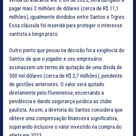
pagar mais 2 milhões de dólares (cerca de R$ 11,1
milhões), igualmente divididos entre Santos e Tigres.
Essa cláusula foi inserida para proteger o interesse
santista a longo prazo.
Outro ponto que pesou na decisão foi a exigência do
Santos de que o jogador e seu empresário
assinassem um termo de quitação de uma dívida de
500 mil dólares (cerca de R$ 2,7 milhões), pendente
de gestões anteriores. O valor será quitado
diretamente pelo Fluminense, encerrando a
pendência e dando segurança jurídica ao clube
paulista. Assim, a diretoria do Santos considera que
obteve uma compensação financeira significativa,
superando inclusive o valor investido na compra do
atleta em 2023.