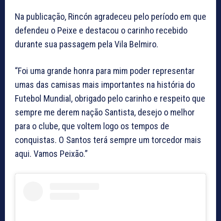
Na publicação, Rincón agradeceu pelo período em que
defendeu o Peixe e destacou o carinho recebido
durante sua passagem pela Vila Belmiro.
“Foi uma grande honra para mim poder representar
umas das camisas mais importantes na história do
Futebol Mundial, obrigado pelo carinho e respeito que
sempre me derem nação Santista, desejo o melhor
para o clube, que voltem logo os tempos de
conquistas. O Santos terá sempre um torcedor mais
aqui. Vamos Peixão.”