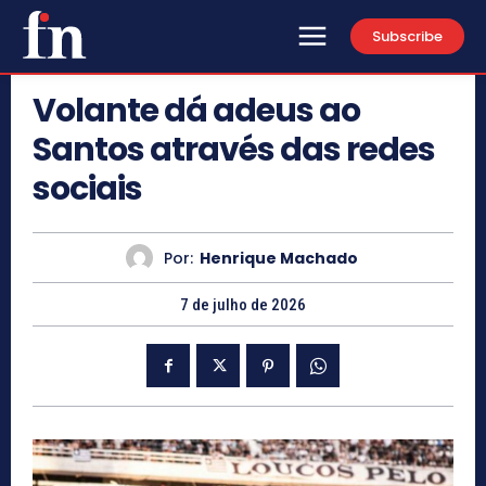
Subscribe
Volante dá adeus ao
Santos através das redes
sociais
Por:
Henrique Machado
7 de julho de 2026