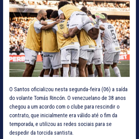
O Santos oficializou nesta segunda-feira (06) a saída
do volante Tomás Rincón. O venezuelano de 38 anos
chegou a um acordo com o clube para rescindir o
contrato, que inicialmente era válido até o fim da
temporada, e utilizou as redes sociais para se
despedir da torcida santista.