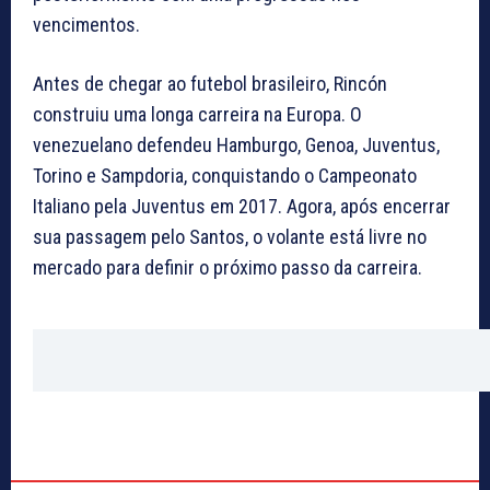
vencimentos.
Antes de chegar ao futebol brasileiro, Rincón
construiu uma longa carreira na Europa. O
venezuelano defendeu Hamburgo, Genoa, Juventus,
Torino e Sampdoria, conquistando o Campeonato
Italiano pela Juventus em 2017. Agora, após encerrar
sua passagem pelo Santos, o volante está livre no
mercado para definir o próximo passo da carreira.