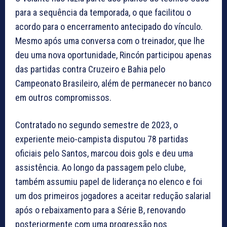
para a sequência da temporada, o que facilitou o
acordo para o encerramento antecipado do vínculo.
Mesmo após uma conversa com o treinador, que lhe
deu uma nova oportunidade, Rincón participou apenas
das partidas contra Cruzeiro e Bahia pelo
Campeonato Brasileiro, além de permanecer no banco
em outros compromissos.
Contratado no segundo semestre de 2023, o
experiente meio-campista disputou 78 partidas
oficiais pelo Santos, marcou dois gols e deu uma
assistência. Ao longo da passagem pelo clube,
também assumiu papel de liderança no elenco e foi
um dos primeiros jogadores a aceitar redução salarial
após o rebaixamento para a Série B, renovando
posteriormente com uma progressão nos