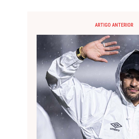
ARTIGO ANTERIOR