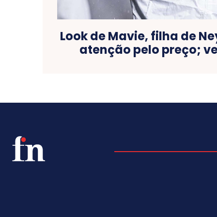
Look de Mavie, filha de 
atenção pelo preço; ve