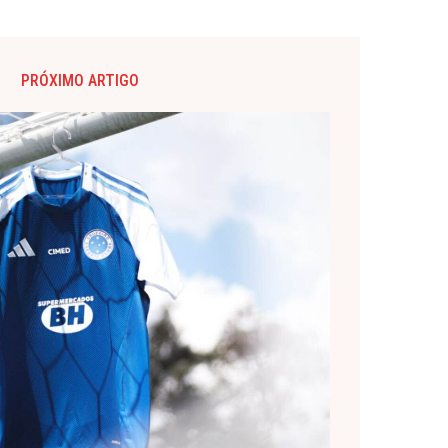
PRÓXIMO ARTIGO