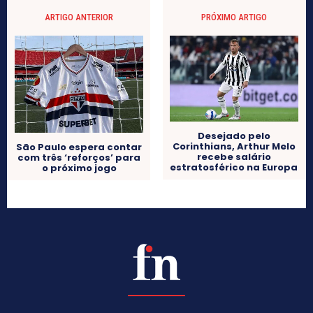
ARTIGO ANTERIOR
PRÓXIMO ARTIGO
Desejado pelo
Corinthians, Arthur Melo
São Paulo espera contar
recebe salário
com três ‘reforços’ para
estratosférico na Europa
o próximo jogo