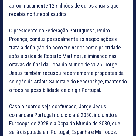
aproximadamente 12 milhões de euros anuais que
recebia no futebol saudita.
O presidente da Federação Portuguesa, Pedro
Proença, conduz pessoalmente as negociações e
trata a definição do novo treinador como prioridade
após a saída de Roberto Martínez, eliminando nas
oitavas de final da Copa do Mundo de 2026. Jorge
Jesus também recusou recentemente propostas da
seleção da Arábia Saudita e do Fenerbahçe, mantendo
o foco na possibilidade de dirigir Portugal.
Caso o acordo seja confirmado, Jorge Jesus
comandará Portugal no ciclo até 2030, incluindo a
Eurocopa de 2028 e a Copa do Mundo de 2030, que
será disputada em Portugal, Espanha e Marrocos.