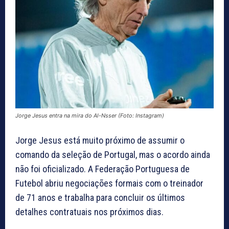
Jorge Jesus entra na mira do Al-Nsser (Foto: Instagram)
Jorge Jesus está muito próximo de assumir o
comando da seleção de Portugal, mas o acordo ainda
não foi oficializado. A Federação Portuguesa de
Futebol abriu negociações formais com o treinador
de 71 anos e trabalha para concluir os últimos
detalhes contratuais nos próximos dias.