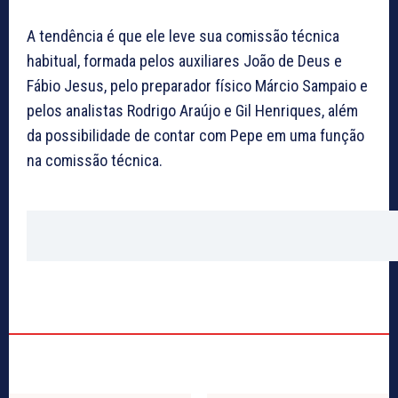
A tendência é que ele leve sua comissão técnica
habitual, formada pelos auxiliares João de Deus e
Fábio Jesus, pelo preparador físico Márcio Sampaio e
pelos analistas Rodrigo Araújo e Gil Henriques, além
da possibilidade de contar com Pepe em uma função
na comissão técnica.