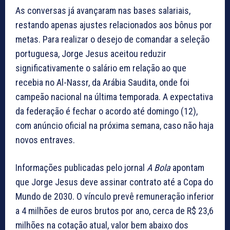
As conversas já avançaram nas bases salariais,
restando apenas ajustes relacionados aos bônus por
metas. Para realizar o desejo de comandar a seleção
portuguesa, Jorge Jesus aceitou reduzir
significativamente o salário em relação ao que
recebia no Al-Nassr, da Arábia Saudita, onde foi
campeão nacional na última temporada. A expectativa
da federação é fechar o acordo até domingo (12),
com anúncio oficial na próxima semana, caso não haja
novos entraves.
Informações publicadas pelo jornal
A Bola
apontam
que Jorge Jesus deve assinar contrato até a Copa do
Mundo de 2030. O vínculo prevê remuneração inferior
a 4 milhões de euros brutos por ano, cerca de R$ 23,6
milhões na cotação atual, valor bem abaixo dos