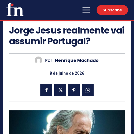
Subscribe
Jorge Jesus realmente vai
assumir Portugal?
Por:
Henrique Machado
8 de julho de 2026