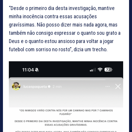
“Desde o primeiro dia desta investigação, mantive
minha inocência contra essas acusações
gravíssimas. Não posso dizer mais nada agora, mas
também não consigo expressar o quanto sou grato a
Deus e o quanto estou ansioso para voltar a jogar
futebol com sorriso no rosto”, dizia um trecho.