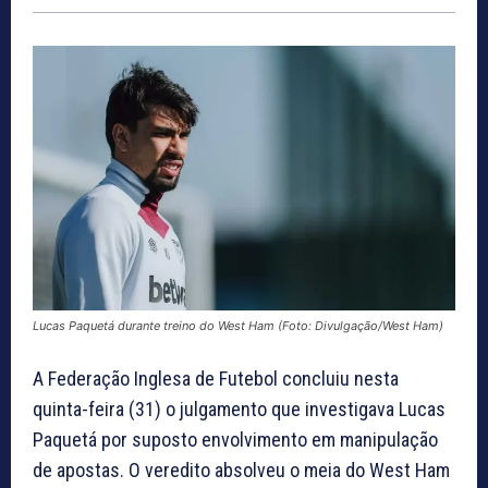
Lucas Paquetá durante treino do West Ham (Foto: Divulgação/West Ham)
A Federação Inglesa de Futebol concluiu nesta
quinta-feira (31) o julgamento que investigava Lucas
Paquetá por suposto envolvimento em manipulação
de apostas. O veredito absolveu o meia do West Ham