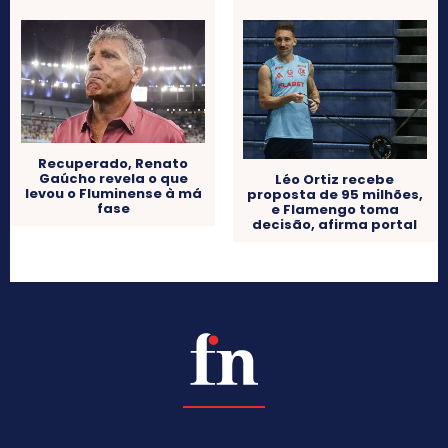
Recuperado, Renato
Gaúcho revela o que
Léo Ortiz recebe
levou o Fluminense à má
proposta de 95 milhões,
fase
e Flamengo toma
decisão, afirma portal