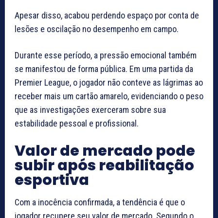
Apesar disso, acabou perdendo espaço por conta de
lesões e oscilação no desempenho em campo.
Durante esse período, a pressão emocional também
se manifestou de forma pública. Em uma partida da
Premier League, o jogador não conteve as lágrimas ao
receber mais um cartão amarelo, evidenciando o peso
que as investigações exerceram sobre sua
estabilidade pessoal e profissional.
Valor de mercado pode
subir após reabilitação
esportiva
Com a inocência confirmada, a tendência é que o
jogador recupere seu valor de mercado. Segundo o