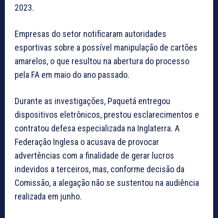
2023.
Empresas do setor notificaram autoridades
esportivas sobre a possível manipulação de cartões
amarelos, o que resultou na abertura do processo
pela FA em maio do ano passado.
Durante as investigações, Paquetá entregou
dispositivos eletrônicos, prestou esclarecimentos e
contratou defesa especializada na Inglaterra. A
Federação Inglesa o acusava de provocar
advertências com a finalidade de gerar lucros
indevidos a terceiros, mas, conforme decisão da
Comissão, a alegação não se sustentou na audiência
realizada em junho.