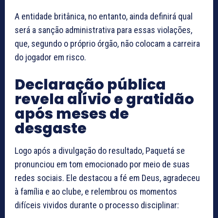
A entidade britânica, no entanto, ainda definirá qual
será a sanção administrativa para essas violações,
que, segundo o próprio órgão, não colocam a carreira
do jogador em risco.
Declaração pública
revela alívio e gratidão
após meses de
desgaste
Logo após a divulgação do resultado, Paquetá se
pronunciou em tom emocionado por meio de suas
redes sociais. Ele destacou a fé em Deus, agradeceu
à família e ao clube, e relembrou os momentos
difíceis vividos durante o processo disciplinar: