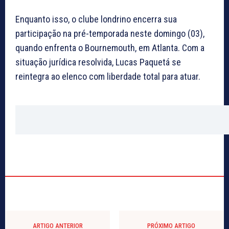
Enquanto isso, o clube londrino encerra sua
participação na pré-temporada neste domingo (03),
quando enfrenta o Bournemouth, em Atlanta. Com a
situação jurídica resolvida, Lucas Paquetá se
reintegra ao elenco com liberdade total para atuar.
ARTIGO ANTERIOR
PRÓXIMO ARTIGO