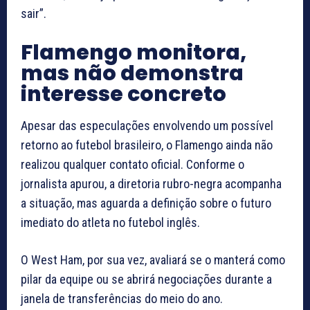
sair”.
Flamengo monitora,
mas não demonstra
interesse concreto
Apesar das especulações envolvendo um possível
retorno ao futebol brasileiro, o Flamengo ainda não
realizou qualquer contato oficial. Conforme o
jornalista apurou, a diretoria rubro-negra acompanha
a situação, mas aguarda a definição sobre o futuro
imediato do atleta no futebol inglês.
O West Ham, por sua vez, avaliará se o manterá como
pilar da equipe ou se abrirá negociações durante a
janela de transferências do meio do ano.