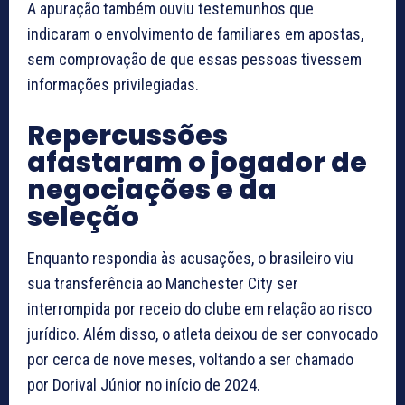
A apuração também ouviu testemunhos que
indicaram o envolvimento de familiares em apostas,
sem comprovação de que essas pessoas tivessem
informações privilegiadas.
Repercussões
afastaram o jogador de
negociações e da
seleção
Enquanto respondia às acusações, o brasileiro viu
sua transferência ao Manchester City ser
interrompida por receio do clube em relação ao risco
jurídico. Além disso, o atleta deixou de ser convocado
por cerca de nove meses, voltando a ser chamado
por Dorival Júnior no início de 2024.