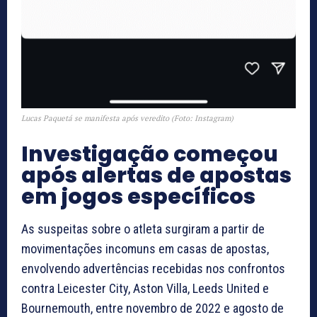
Lucas Paquetá se manifesta após veredito (Foto: Instagram)
Investigação começou
após alertas de apostas
em jogos específicos
As suspeitas sobre o atleta surgiram a partir de
movimentações incomuns em casas de apostas,
envolvendo advertências recebidas nos confrontos
contra Leicester City, Aston Villa, Leeds United e
Bournemouth, entre novembro de 2022 e agosto de