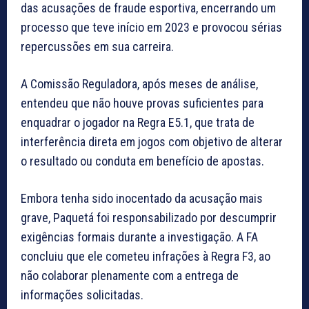
das acusações de fraude esportiva, encerrando um
processo que teve início em 2023 e provocou sérias
repercussões em sua carreira.
A Comissão Reguladora, após meses de análise,
entendeu que não houve provas suficientes para
enquadrar o jogador na Regra E5.1, que trata de
interferência direta em jogos com objetivo de alterar
o resultado ou conduta em benefício de apostas.
Embora tenha sido inocentado da acusação mais
grave, Paquetá foi responsabilizado por descumprir
exigências formais durante a investigação. A FA
concluiu que ele cometeu infrações à Regra F3, ao
não colaborar plenamente com a entrega de
informações solicitadas.