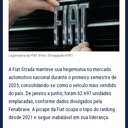
Logomarca da FIAT (Foto: Divulgação/FIAT)
A Fiat Strada manteve sua hegemonia no mercado
automotivo nacional durante o primeiro semestre de
2025, consolidando-se como o veículo mais vendido
do país. De janeiro a junho, foram 62.697 unidades
emplacadas, conforme dados divulgados pela
Fenabrave. A picape da Fiat ocupa o topo do ranking
desde 2021 e segue inabalável em sua liderança.