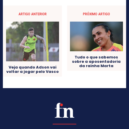
ARTIGO ANTERIOR
PRÓXIMO ARTIGO
Tudo o que sabemos
sobre a aposentadoria
da rainha Marta
Veja quando Adson vai
voltar a jogar pelo Vasco