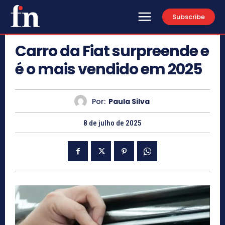
Subscribe
Carro da Fiat surpreende e
é o mais vendido em 2025
Por:
Paula Silva
8 de julho de 2025