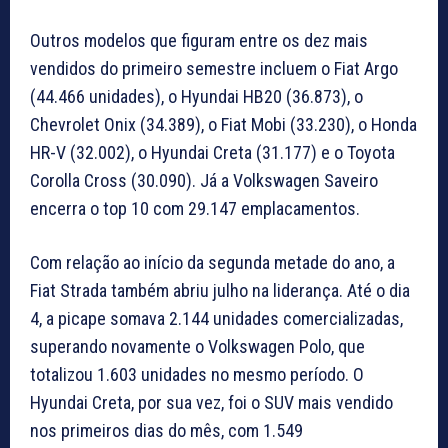
Outros modelos que figuram entre os dez mais
vendidos do primeiro semestre incluem o Fiat Argo
(44.466 unidades), o Hyundai HB20 (36.873), o
Chevrolet Onix (34.389), o Fiat Mobi (33.230), o Honda
HR-V (32.002), o Hyundai Creta (31.177) e o Toyota
Corolla Cross (30.090). Já a Volkswagen Saveiro
encerra o top 10 com 29.147 emplacamentos.
Com relação ao início da segunda metade do ano, a
Fiat Strada também abriu julho na liderança. Até o dia
4, a picape somava 2.144 unidades comercializadas,
superando novamente o Volkswagen Polo, que
totalizou 1.603 unidades no mesmo período. O
Hyundai Creta, por sua vez, foi o SUV mais vendido
nos primeiros dias do mês, com 1.549