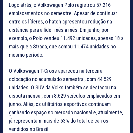
Logo atrás, o Volkswagen Polo registrou 57.216
emplacamentos no semestre. Apesar de continuar
entre os líderes, o hatch apresentou redução na
distância para a líder mês a mês. Em junho, por
exemplo, o Polo vendeu 11.492 unidades, apenas 18 a
mais que a Strada, que somou 11.474 unidades no
mesmo período.
O Volkswagen T-Cross apareceu na terceira
colocação no acumulado semestral, com 44.529
unidades. O SUV da Volks também se destacou na
disputa mensal, com 8.629 veículos emplacados em
junho. Aliás, os utilitários esportivos continuam
ganhando espaço no mercado nacional e, atualmente,
já representam mais de 53% do total de carros
vendidos no Brasil.