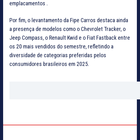
emplacamentos .
Por fim, o levantamento da Fipe Carros destaca ainda
a presença de modelos como o Chevrolet Tracker, o
Jeep Compass, o Renault Kwid e o Fiat Fastback entre
os 20 mais vendidos do semestre, refletindo a
diversidade de categorias preferidas pelos
consumidores brasileiros em 2025.