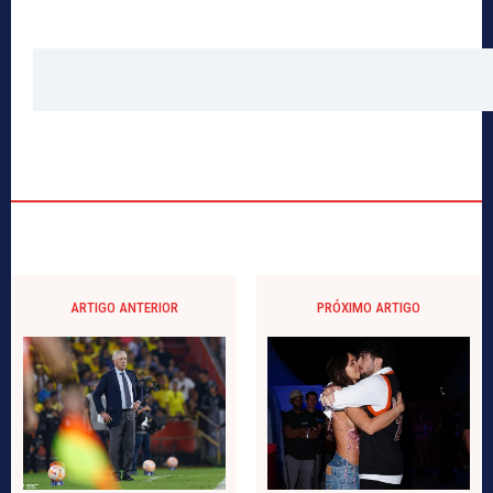
ARTIGO ANTERIOR
PRÓXIMO ARTIGO