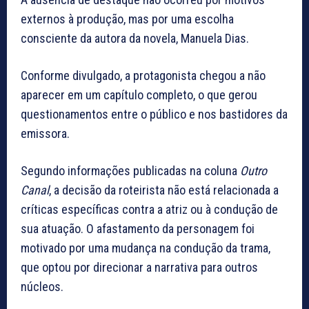
externos à produção, mas por uma escolha
consciente da autora da novela, Manuela Dias.
Conforme divulgado, a protagonista chegou a não
aparecer em um capítulo completo, o que gerou
questionamentos entre o público e nos bastidores da
emissora.
Segundo informações publicadas na coluna
Outro
Canal
, a decisão da roteirista não está relacionada a
críticas específicas contra a atriz ou à condução de
sua atuação. O afastamento da personagem foi
motivado por uma mudança na condução da trama,
que optou por direcionar a narrativa para outros
núcleos.