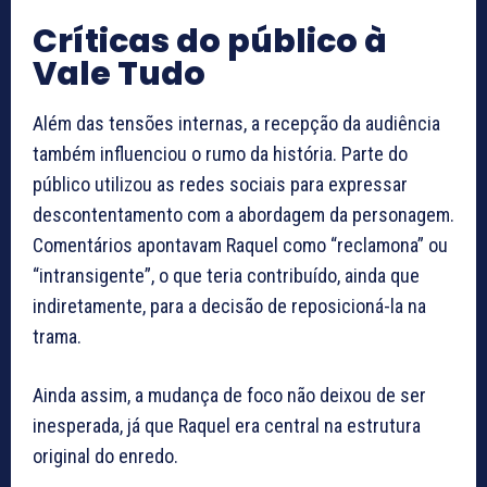
Críticas do público à
Vale Tudo
Além das tensões internas, a recepção da audiência
também influenciou o rumo da história. Parte do
público utilizou as redes sociais para expressar
descontentamento com a abordagem da personagem.
Comentários apontavam Raquel como “reclamona” ou
“intransigente”, o que teria contribuído, ainda que
indiretamente, para a decisão de reposicioná-la na
trama.
Ainda assim, a mudança de foco não deixou de ser
inesperada, já que Raquel era central na estrutura
original do enredo.