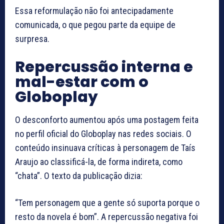
Essa reformulação não foi antecipadamente
comunicada, o que pegou parte da equipe de
surpresa.
Repercussão interna e
mal-estar com o
Globoplay
O desconforto aumentou após uma postagem feita
no perfil oficial do Globoplay nas redes sociais. O
conteúdo insinuava críticas à personagem de Taís
Araujo ao classificá-la, de forma indireta, como
“chata”. O texto da publicação dizia:
“Tem personagem que a gente só suporta porque o
resto da novela é bom”. A repercussão negativa foi