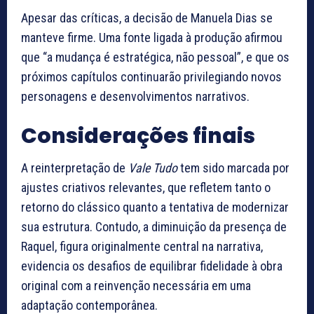
Apesar das críticas, a decisão de Manuela Dias se
manteve firme. Uma fonte ligada à produção afirmou
que “a mudança é estratégica, não pessoal”, e que os
próximos capítulos continuarão privilegiando novos
personagens e desenvolvimentos narrativos.
Considerações finais
A reinterpretação de
Vale Tudo
tem sido marcada por
ajustes criativos relevantes, que refletem tanto o
retorno do clássico quanto a tentativa de modernizar
sua estrutura. Contudo, a diminuição da presença de
Raquel, figura originalmente central na narrativa,
evidencia os desafios de equilibrar fidelidade à obra
original com a reinvenção necessária em uma
adaptação contemporânea.