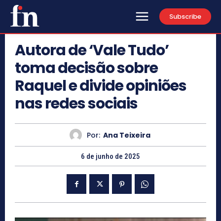
Subscribe
Autora de ‘Vale Tudo’
toma decisão sobre
Raquel e divide opiniões
nas redes sociais
Por:
Ana Teixeira
6 de junho de 2025