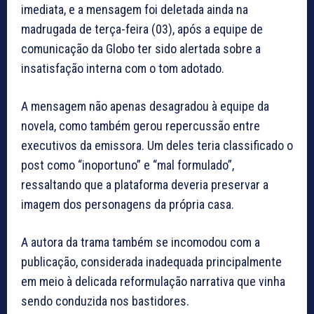
imediata, e a mensagem foi deletada ainda na
madrugada de terça-feira (03), após a equipe de
comunicação da Globo ter sido alertada sobre a
insatisfação interna com o tom adotado.
A mensagem não apenas desagradou à equipe da
novela, como também gerou repercussão entre
executivos da emissora. Um deles teria classificado o
post como “inoportuno” e “mal formulado”,
ressaltando que a plataforma deveria preservar a
imagem dos personagens da própria casa.
A autora da trama também se incomodou com a
publicação, considerada inadequada principalmente
em meio à delicada reformulação narrativa que vinha
sendo conduzida nos bastidores.