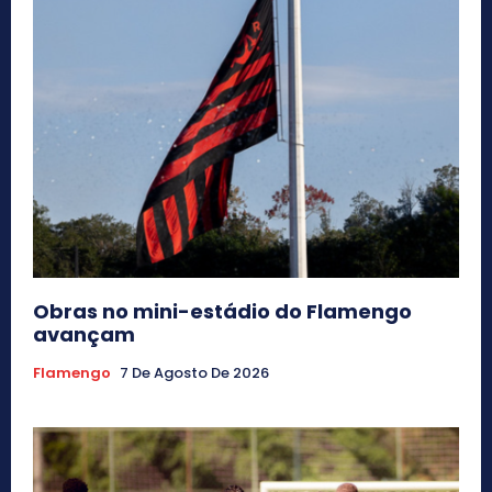
Obras no mini-estádio do Flamengo
avançam
Flamengo
7 De Agosto De 2026