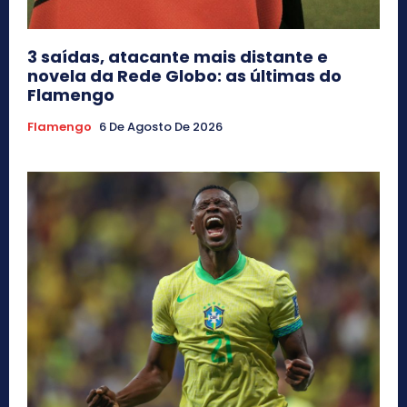
3 saídas, atacante mais distante e
novela da Rede Globo: as últimas do
Flamengo
Flamengo
6 De Agosto De 2026