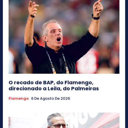
O recado de BAP, do Flamengo,
direcionado a Leila, do Palmeiras
Flamengo
6 De Agosto De 2026