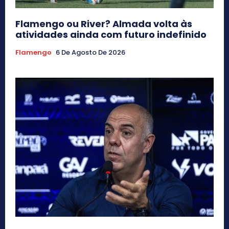
Flamengo ou River? Almada volta às
atividades ainda com futuro indefinido
Flamengo
6 De Agosto De 2026