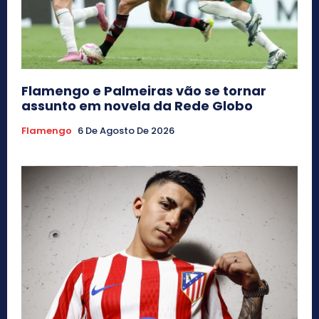
Flamengo e Palmeiras vão se tornar
assunto em novela da Rede Globo
Flamengo
6 De Agosto De 2026