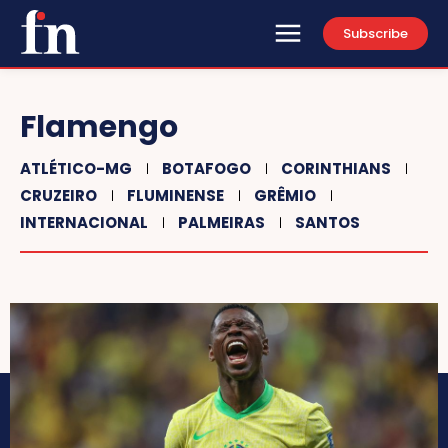
Subscribe
Flamengo
ATLÉTICO-MG
BOTAFOGO
CORINTHIANS
CRUZEIRO
FLUMINENSE
GRÊMIO
INTERNACIONAL
PALMEIRAS
SANTOS