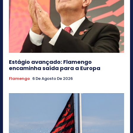
Estágio avançado: Flamengo
encaminha saída para a Europa
Flamengo
6 De Agosto De 2026