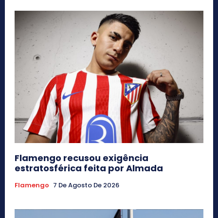
Flamengo recusou exigência
estratosférica feita por Almada
Flamengo
7 De Agosto De 2026