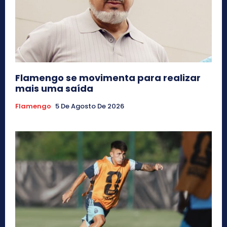
Flamengo se movimenta para realizar
mais uma saída
Flamengo
5 De Agosto De 2026