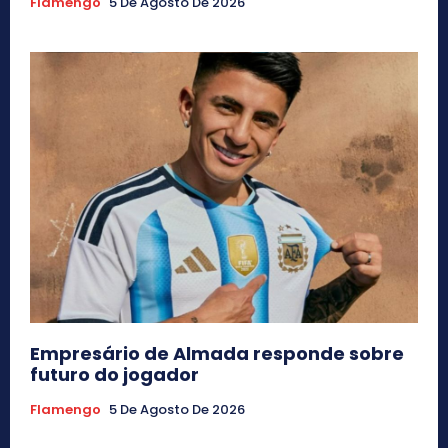
Flamengo
5 De Agosto De 2026
Empresário de Almada responde sobre
futuro do jogador
Flamengo
5 De Agosto De 2026