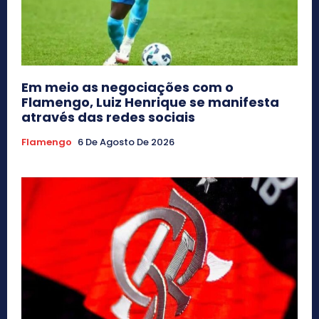
Em meio as negociações com o
Flamengo, Luiz Henrique se manifesta
através das redes sociais
Flamengo
6 De Agosto De 2026