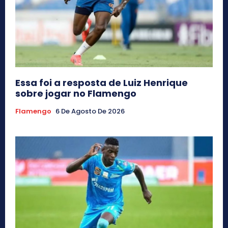
Essa foi a resposta de Luiz Henrique
sobre jogar no Flamengo
Flamengo
6 De Agosto De 2026