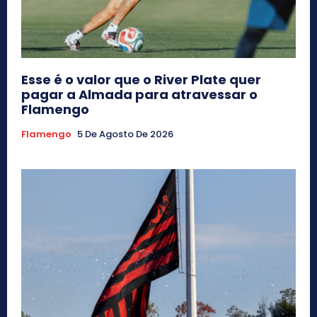
Esse é o valor que o River Plate quer
pagar a Almada para atravessar o
Flamengo
Flamengo
5 De Agosto De 2026