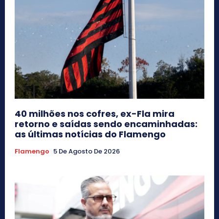
40 milhões nos cofres, ex-Fla mira
retorno e saídas sendo encaminhadas:
as últimas notícias do Flamengo
Flamengo
5 De Agosto De 2026