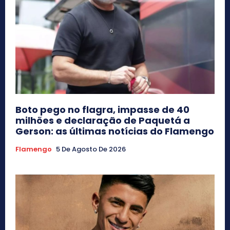
Boto pego no flagra, impasse de 40
milhões e declaração de Paquetá a
Gerson: as últimas notícias do Flamengo
Flamengo
5 De Agosto De 2026