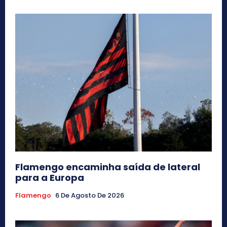
Flamengo encaminha saída de lateral
para a Europa
Flamengo
6 De Agosto De 2026