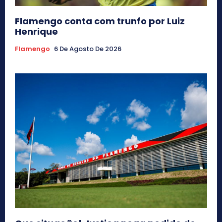
Flamengo conta com trunfo por Luiz
Henrique
Flamengo
6 De Agosto De 2026