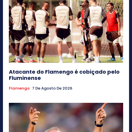
Atacante do Flamengo é cobiçado pelo
Fluminense
Flamengo
7 De Agosto De 2026