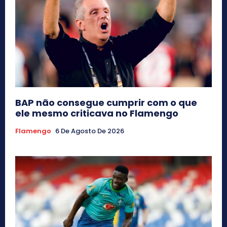
BAP não consegue cumprir com o que
ele mesmo criticava no Flamengo
Flamengo
6 De Agosto De 2026