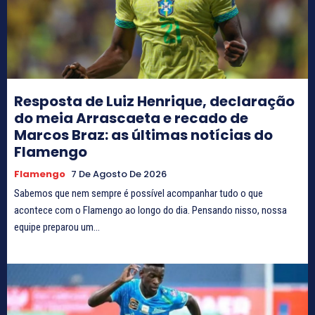
Resposta de Luiz Henrique, declaração
do meia Arrascaeta e recado de
Marcos Braz: as últimas notícias do
Flamengo
Flamengo
7 De Agosto De 2026
Sabemos que nem sempre é possível acompanhar tudo o que
acontece com o Flamengo ao longo do dia. Pensando nisso, nossa
equipe preparou um...