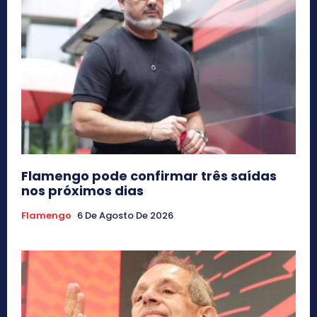
Flamengo pode confirmar três saídas
nos próximos dias
Flamengo
6 De Agosto De 2026