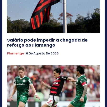
Salário pode impedir a chegada de
reforço ao Flamengo
Flamengo
6 De Agosto De 2026