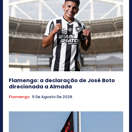
Flamengo: a declaração de José Boto
direcionada a Almada
Flamengo
5 De Agosto De 2026