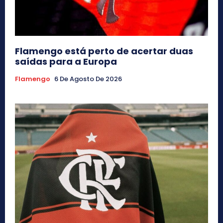
Flamengo está perto de acertar duas
saídas para a Europa
Flamengo
6 De Agosto De 2026