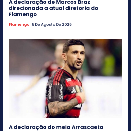
A declaração de Marcos Braz
direcionada a atual diretoria do
Flamengo
Flamengo
5 De Agosto De 2026
A declaração do meia Arrascaeta