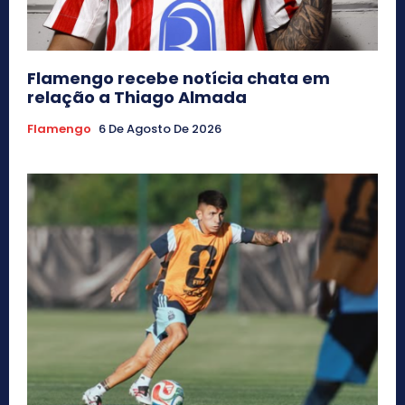
Flamengo recebe notícia chata em
relação a Thiago Almada
Flamengo
6 De Agosto De 2026