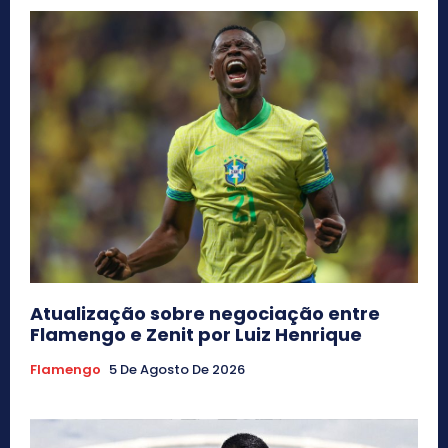
Atualização sobre negociação entre
Flamengo e Zenit por Luiz Henrique
Flamengo
5 De Agosto De 2026