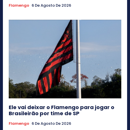
Flamengo
6 De Agosto De 2026
Ele vai deixar o Flamengo para jogar o
Brasileirão por time de SP
Flamengo
6 De Agosto De 2026