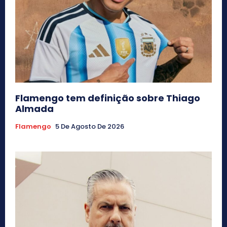
Flamengo tem definição sobre Thiago
Almada
Flamengo
5 De Agosto De 2026