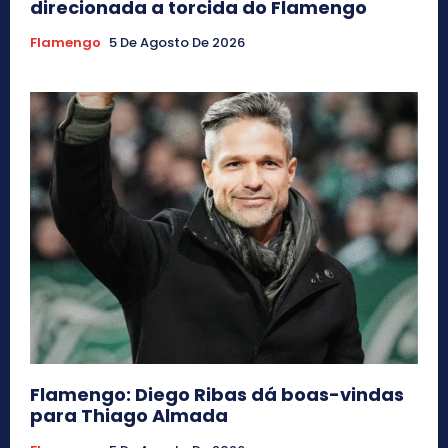
direcionada a torcida do Flamengo
Flamengo
5 De Agosto De 2026
Flamengo: Diego Ribas dá boas-vindas
para Thiago Almada