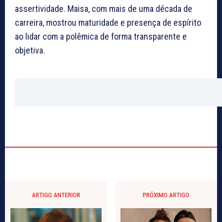
assertividade. Maisa, com mais de uma década de
carreira, mostrou maturidade e presença de espírito
ao lidar com a polêmica de forma transparente e
objetiva.
ARTIGO ANTERIOR
PRÓXIMO ARTIGO