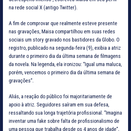
na rede social X (antigo Twitter).
A fim de comprovar que realmente esteve presente
nas gravações, Maisa compartilhou em suas redes
sociais um story gravado nos bastidores da Globo. O
registro, publicado na segunda-feira (9), exibia a atriz
durante o primeiro dia da última semana de filmagens
da novela. Na legenda, ela ironizou: “Igual uma maluca,
porém, vencemos o primeiro dia da última semana de
gravações”.
Aliás, a reação do público foi majoritariamente de
apoio à atriz. Seguidores saíram em sua defesa,
ressaltando sua longa trajetória profissional. “Imagina
inventar uma fake sobre falta de profissionalismo de
uma pessoa que trabalha desde os 4 anos de idade”,