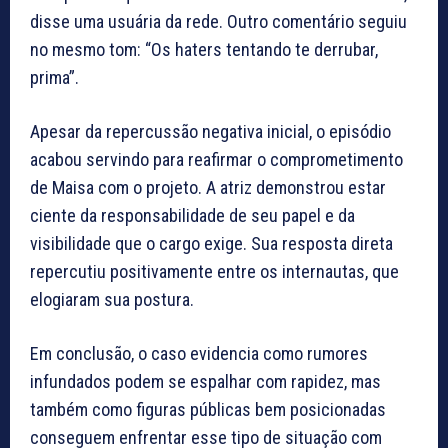
disse uma usuária da rede. Outro comentário seguiu
no mesmo tom: “Os haters tentando te derrubar,
prima”.
Apesar da repercussão negativa inicial, o episódio
acabou servindo para reafirmar o comprometimento
de Maisa com o projeto. A atriz demonstrou estar
ciente da responsabilidade de seu papel e da
visibilidade que o cargo exige. Sua resposta direta
repercutiu positivamente entre os internautas, que
elogiaram sua postura.
Em conclusão, o caso evidencia como rumores
infundados podem se espalhar com rapidez, mas
também como figuras públicas bem posicionadas
conseguem enfrentar esse tipo de situação com