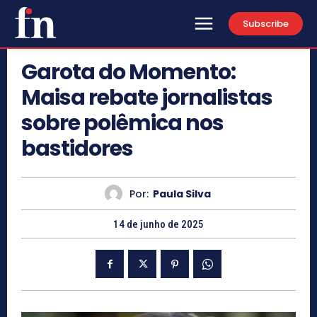
Subscribe
Garota do Momento:
Maisa rebate jornalistas
sobre polêmica nos
bastidores
Por:
Paula Silva
14 de junho de 2025