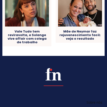
Vale Tudo tem
Mãe de Neymar faz
reviravolta, e Solange
rejuvenescimento facil;
vive affair com colega
veja o resultado
de trabalho
Sobre nós