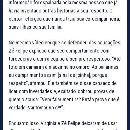
informação foi espalhada pela mesma pessoa que já
havia inventado outras histórias a seu respeito. O
cantor reforçou que nunca traiu sua ex-companheira,
suas filhas ou sua família.
No mesmo vídeo em que se defendeu das acusações,
Zé Felipe explicou que seu comportamento com
torcedoras e com a equipe é sempre respeitoso. “Até
foto em camarim é mãozinha no ombro. As bailarinas
eu cumprimento assim [sinal de joinha], porque
respeito”, afirmou. Ele também se disse cansado de
lidar com inverdades e, exaltado, cobrou provas de
quem o acusa: “Vem falar mentira? Então prova que é
verdade. Vai tomar no c*!”.
Enquanto isso, Virginia e Zé Felipe deixaram de usar