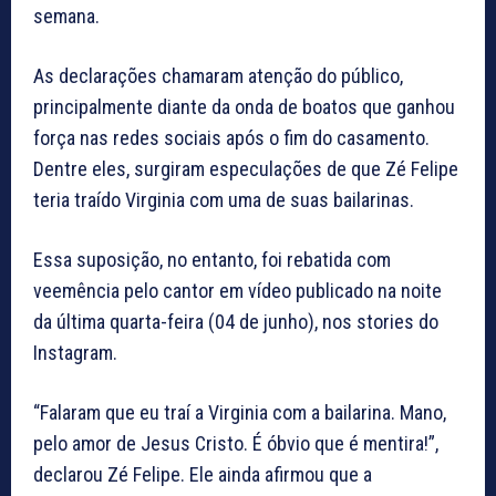
semana.
As declarações chamaram atenção do público,
principalmente diante da onda de boatos que ganhou
força nas redes sociais após o fim do casamento.
Dentre eles, surgiram especulações de que Zé Felipe
teria traído Virginia com uma de suas bailarinas.
Essa suposição, no entanto, foi rebatida com
veemência pelo cantor em vídeo publicado na noite
da última quarta-feira (04 de junho), nos stories do
Instagram.
“Falaram que eu traí a Virginia com a bailarina. Mano,
pelo amor de Jesus Cristo. É óbvio que é mentira!”,
declarou Zé Felipe. Ele ainda afirmou que a