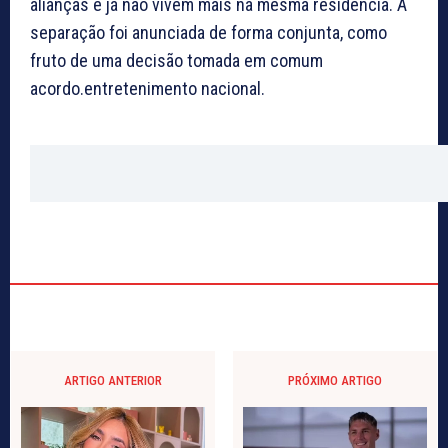
alianças e já não vivem mais na mesma residência. A
separação foi anunciada de forma conjunta, como
fruto de uma decisão tomada em comum
acordo.entretenimento nacional.
ARTIGO ANTERIOR
PRÓXIMO ARTIGO