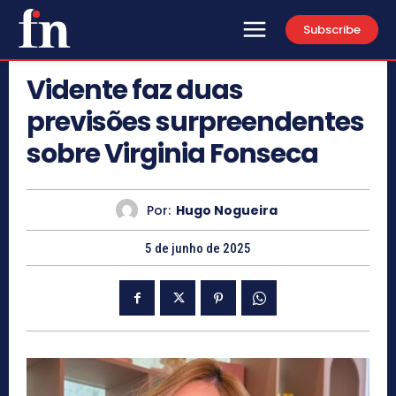
Subscribe
Vidente faz duas
previsões surpreendentes
sobre Virginia Fonseca
Por:
Hugo Nogueira
5 de junho de 2025