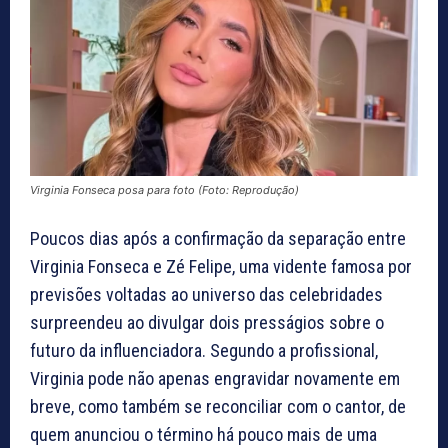
Virginia Fonseca posa para foto (Foto: Reprodução)
Poucos dias após a confirmação da separação entre
Virginia Fonseca e Zé Felipe, uma vidente famosa por
previsões voltadas ao universo das celebridades
surpreendeu ao divulgar dois presságios sobre o
futuro da influenciadora. Segundo a profissional,
Virginia pode não apenas engravidar novamente em
breve, como também se reconciliar com o cantor, de
quem anunciou o término há pouco mais de uma