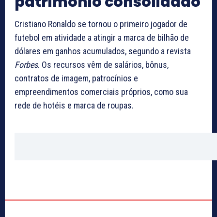
patrimônio consolidado
Cristiano Ronaldo se tornou o primeiro jogador de
futebol em atividade a atingir a marca de bilhão de
dólares em ganhos acumulados, segundo a revista
Forbes
. Os recursos vêm de salários, bônus,
contratos de imagem, patrocínios e
empreendimentos comerciais próprios, como sua
rede de hotéis e marca de roupas.