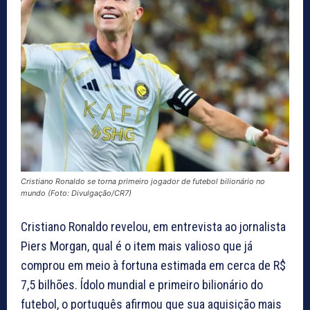
Cristiano Ronaldo se torna primeiro jogador de futebol bilionário no
mundo (Foto: Divulgação/CR7)
Cristiano Ronaldo revelou, em entrevista ao jornalista
Piers Morgan, qual é o item mais valioso que já
comprou em meio à fortuna estimada em cerca de R$
7,5 bilhões. Ídolo mundial e primeiro bilionário do
futebol, o português afirmou que sua aquisição mais