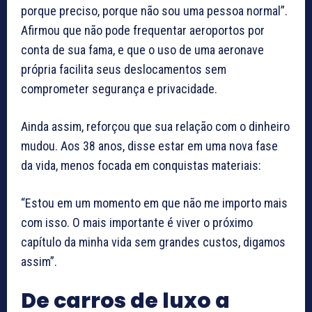
porque preciso, porque não sou uma pessoa normal”.
Afirmou que não pode frequentar aeroportos por
conta de sua fama, e que o uso de uma aeronave
própria facilita seus deslocamentos sem
comprometer segurança e privacidade.
Ainda assim, reforçou que sua relação com o dinheiro
mudou. Aos 38 anos, disse estar em uma nova fase
da vida, menos focada em conquistas materiais:
“Estou em um momento em que não me importo mais
com isso. O mais importante é viver o próximo
capítulo da minha vida sem grandes custos, digamos
assim”.
De carros de luxo a