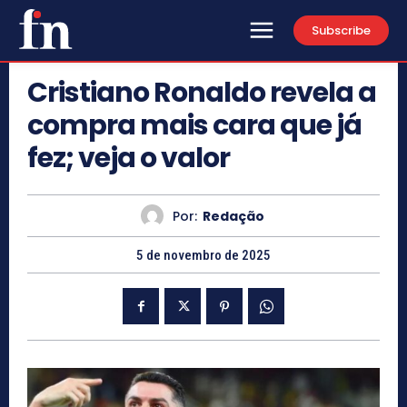
Subscribe
Cristiano Ronaldo revela a
compra mais cara que já
fez; veja o valor
Por:
Redação
5 de novembro de 2025