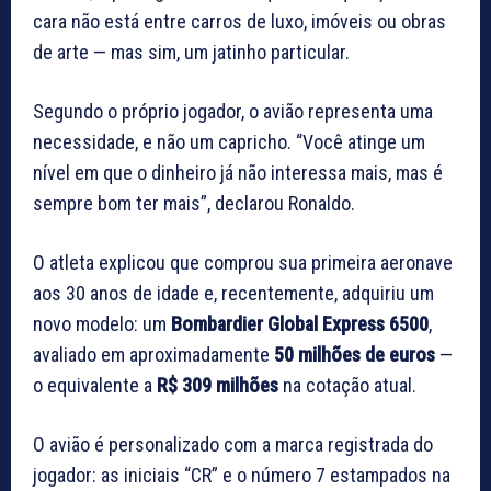
cara não está entre carros de luxo, imóveis ou obras
de arte — mas sim, um jatinho particular.
Segundo o próprio jogador, o avião representa uma
necessidade, e não um capricho. “Você atinge um
nível em que o dinheiro já não interessa mais, mas é
sempre bom ter mais”, declarou Ronaldo.
O atleta explicou que comprou sua primeira aeronave
aos 30 anos de idade e, recentemente, adquiriu um
novo modelo: um
Bombardier Global Express 6500
,
avaliado em aproximadamente
50 milhões de euros
—
o equivalente a
R$ 309 milhões
na cotação atual.
O avião é personalizado com a marca registrada do
jogador: as iniciais “CR” e o número 7 estampados na