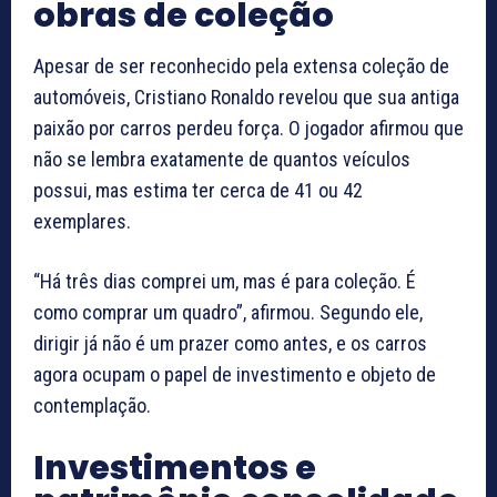
obras de coleção
Apesar de ser reconhecido pela extensa coleção de
automóveis, Cristiano Ronaldo revelou que sua antiga
paixão por carros perdeu força. O jogador afirmou que
não se lembra exatamente de quantos veículos
possui, mas estima ter cerca de 41 ou 42
exemplares.
“Há três dias comprei um, mas é para coleção. É
como comprar um quadro”, afirmou. Segundo ele,
dirigir já não é um prazer como antes, e os carros
agora ocupam o papel de investimento e objeto de
contemplação.
Investimentos e