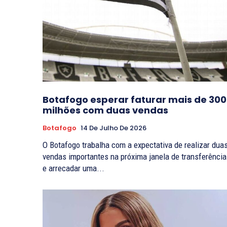
Botafogo esperar faturar mais de 300
milhões com duas vendas
Botafogo
14 De Julho De 2026
O Botafogo trabalha com a expectativa de realizar dua
vendas importantes na próxima janela de transferênci
e arrecadar uma...