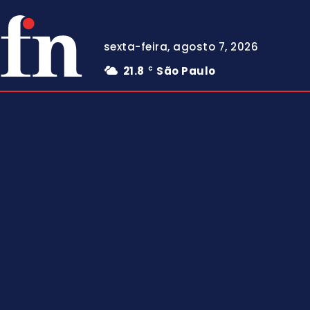
sexta-feira, agosto 7, 2026
21.8
São Paulo
C