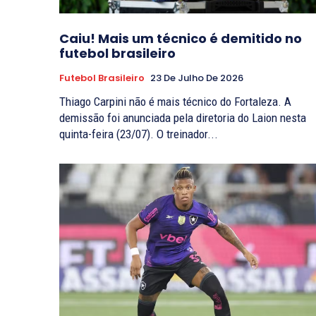
Caiu! Mais um técnico é demitido no
futebol brasileiro
Futebol Brasileiro
23 De Julho De 2026
Thiago Carpini não é mais técnico do Fortaleza. A
demissão foi anunciada pela diretoria do Laion nesta
quinta-feira (23/07). O treinador...