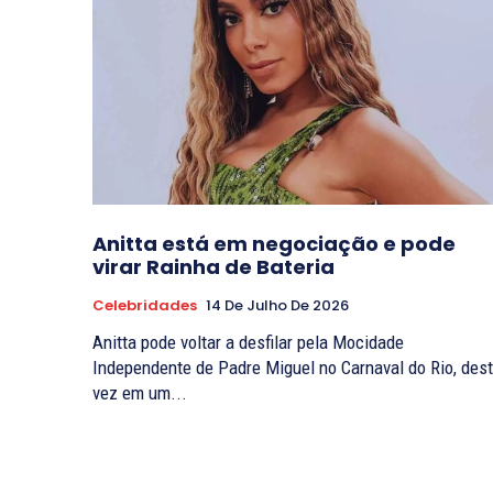
Anitta está em negociação e pode
virar Rainha de Bateria
Celebridades
14 De Julho De 2026
Anitta pode voltar a desfilar pela Mocidade
Independente de Padre Miguel no Carnaval do Rio, des
vez em um...