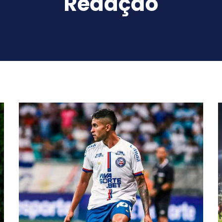
Redação