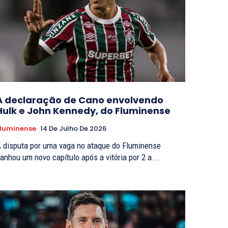
A declaração de Cano envolvendo
Hulk e John Kennedy, do Fluminense
luminense
14 De Julho De 2026
 disputa por uma vaga no ataque do Fluminense
anhou um novo capítulo após a vitória por 2 a...