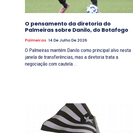
O pensamento da diretoria do
Palmeiras sobre Danilo, do Botafogo
Palmeiras
14 De Julho De 2026
O Palmeiras mantém Danilo como principal alvo nesta
janela de transferências, mas a diretoria trata a
negociação com cautela...