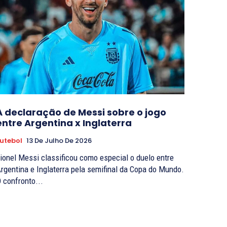
A declaração de Messi sobre o jogo
entre Argentina x Inglaterra
utebol
13 De Julho De 2026
ionel Messi classificou como especial o duelo entre
rgentina e Inglaterra pela semifinal da Copa do Mundo.
 confronto...