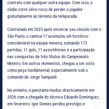
contrato com qualquer outra equipe. Com isso, o
clube corre sério risco de perder o jogador
gratuitamente ao término da temporada.
Contratado em 2023 após encerrar seu vínculo com o
São Paulo, o camisa 17 acumulou um histórico
considerável na equipe mineira, somando 173
partidas, 11 gols, 11 assistências e a participação
nas conquistas de três títulos do Campeonato
Mineiro. Em outros momentos, chegou a ser visto
como peça fundamental, especialmente sob o
comando de Jorge Sampaoli.
No entanto, o panorama mudou drasticamente em
2026 com a chegada do técnico Eduardo Domínguez,
em fevereiro. Igor Gomes perdeu prestígio e