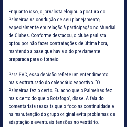
Enquanto isso, o jornalista elogiou a postura do
Palmeiras na condução de seu planejamento,
especialmente em relação à participação no Mundial
de Clubes. Conforme destacou, o clube paulista
optou por não fazer contratações de última hora,
mantendo a base que havia sido previamente
preparada para o torneio.
Para PVC, essa decisão reflete um entendimento
mais estruturado do calendário esportivo. “O
Palmeiras fez o certo. Eu acho que o Palmeiras fez
mais certo do que o Botafogo”, disse. A fala do
comentarista ressalta que o foco na continuidade e
na manutenção do grupo original evita problemas de
adaptação e eventuais tensões no vestiário.