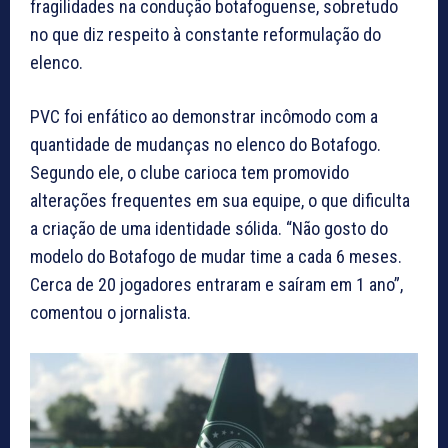
fragilidades na condução botafoguense, sobretudo
no que diz respeito à constante reformulação do
elenco.
PVC foi enfático ao demonstrar incômodo com a
quantidade de mudanças no elenco do Botafogo.
Segundo ele, o clube carioca tem promovido
alterações frequentes em sua equipe, o que dificulta
a criação de uma identidade sólida. “Não gosto do
modelo do Botafogo de mudar time a cada 6 meses.
Cerca de 20 jogadores entraram e saíram em 1 ano”,
comentou o jornalista.