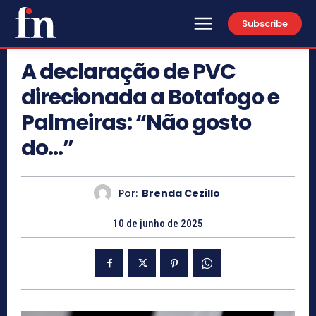
Subscribe
A declaração de PVC
direcionada a Botafogo e
Palmeiras: “Não gosto
do…”
Por:
Brenda Cezillo
10 de junho de 2025