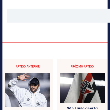
ARTIGO ANTERIOR
PRÓXIMO ARTIGO
São Paulo acerta