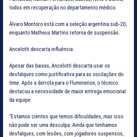
todos em recuperação no departamento médico.
Álvaro Montoro está com a seleção argentina sub-20,
enquanto Matheus Martins retorna de suspensão.
Ancelotti descarta influência
Apesar das baixas, Ancelotti descarta usar os
desfalques como justificativa para as oscilações do
time. Após a derrota para o Fluminense, o técnico
destacou a necessidade de maior entrega emocional
da equipe:
“Estamos cientes que temos dificuldades, mas isso
não pode ser uma desculpa. Ainda que tenhamos
desfalques, com lesões, com jogadores suspensos,